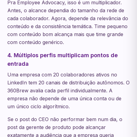
Pra Employee Advocacy, isso é um multiplicador.
Antes, o alcance dependia do tamanho da rede de
cada colaborador. Agora, depende da relevância do
conteúdo e da consistência temática. Time pequeno
com conteúdo bom alcança mais que time grande
com conteúdo genérico.
4. Múltiplos perfis multiplicam pontos de
entrada
Uma empresa com 20 colaboradores ativos no
LinkedIn tem 20 canais de distribuição autônomos. O
360Brew avalia cada perfil individualmente. A
empresa não depende de uma única conta ou de
um único ciclo algorítmico.
Se o post do CEO não performar bem num dia, o
post da gerente de produto pode alcançar
exatamente a audiência que a empresa queria