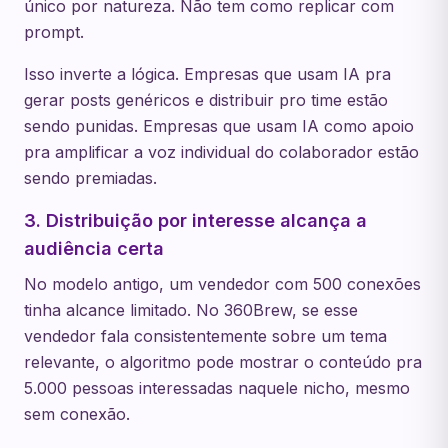
único por natureza. Não tem como replicar com
prompt.
Isso inverte a lógica. Empresas que usam IA pra
gerar posts genéricos e distribuir pro time estão
sendo punidas. Empresas que usam IA como apoio
pra amplificar a voz individual do colaborador estão
sendo premiadas.
3. Distribuição por interesse alcança a
audiência certa
No modelo antigo, um vendedor com 500 conexões
tinha alcance limitado. No 360Brew, se esse
vendedor fala consistentemente sobre um tema
relevante, o algoritmo pode mostrar o conteúdo pra
5.000 pessoas interessadas naquele nicho, mesmo
sem conexão.