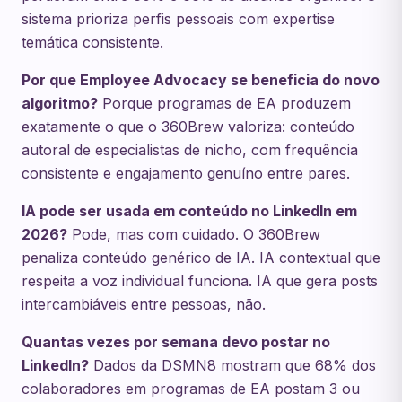
sistema prioriza perfis pessoais com expertise
temática consistente.
Por que Employee Advocacy se beneficia do novo
algoritmo?
Porque programas de EA produzem
exatamente o que o 360Brew valoriza: conteúdo
autoral de especialistas de nicho, com frequência
consistente e engajamento genuíno entre pares.
IA pode ser usada em conteúdo no LinkedIn em
2026?
Pode, mas com cuidado. O 360Brew
penaliza conteúdo genérico de IA. IA contextual que
respeita a voz individual funciona. IA que gera posts
intercambiáveis entre pessoas, não.
Quantas vezes por semana devo postar no
LinkedIn?
Dados da DSMN8 mostram que 68% dos
colaboradores em programas de EA postam 3 ou