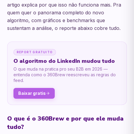
artigo explica por que isso não funciona mais. Pra
quem quer o panorama completo do novo
algoritmo, com gráficos e benchmarks que
sustentam a análise, o reporte abaixo cobre tudo.
REPORT GRATUITO
O algoritmo do LinkedIn mudou tudo
O que muda na pratica pro seu B2B em 2026 —
entenda como o 360Brew reescreveu as regras do
feed.
Baixar gratis
O que é o 360Brew e por que ele muda
tudo?