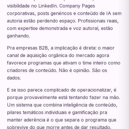
visibilidade no LinkedIn. Company Pages
corporativas, posts genéricos e conteúdo de IA sem
autoria estão perdendo espaço. Profissionais reais,
com expertise demonstrada e voz autoral, estão
ganhando.
Pra empresas B2B, a implicação é direta: o maior
canal de aquisição orgânica do mercado agora
favorece programas que ativam o time inteiro como
criadores de conteúdo. Não é opinião. São os
dados.
E se isso parece complicado de operacionalizar, é
porque provavelmente está tentando fazer na mão.
Um sistema que combina inteligência de conteúdo,
pilares temáticos individuais e gamificação pra
manter aderência é o que separa o programa que
sobrevive do que morre antes de dar resultado.