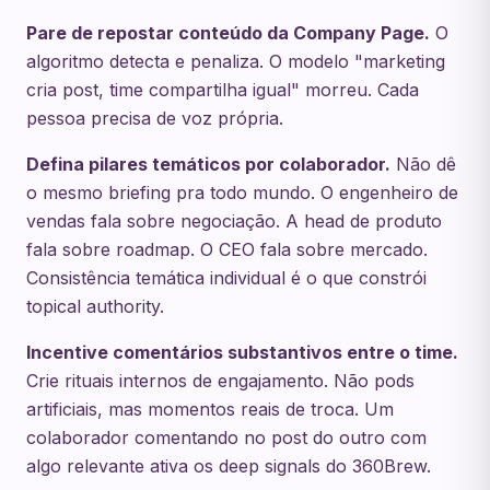
Pare de repostar conteúdo da Company Page.
O
algoritmo detecta e penaliza. O modelo "marketing
cria post, time compartilha igual" morreu. Cada
pessoa precisa de voz própria.
Defina pilares temáticos por colaborador.
Não dê
o mesmo briefing pra todo mundo. O engenheiro de
vendas fala sobre negociação. A head de produto
fala sobre roadmap. O CEO fala sobre mercado.
Consistência temática individual é o que constrói
topical authority.
Incentive comentários substantivos entre o time.
Crie rituais internos de engajamento. Não pods
artificiais, mas momentos reais de troca. Um
colaborador comentando no post do outro com
algo relevante ativa os deep signals do 360Brew.