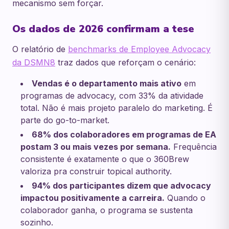
mecanismo sem forçar.
Os dados de 2026 confirmam a tese
O relatório de
benchmarks de Employee Advocacy
da DSMN8
traz dados que reforçam o cenário:
Vendas é o departamento mais ativo
em
programas de advocacy, com 33% da atividade
total. Não é mais projeto paralelo do marketing. É
parte do go-to-market.
68% dos colaboradores em programas de EA
postam 3 ou mais vezes por semana.
Frequência
consistente é exatamente o que o 360Brew
valoriza pra construir topical authority.
94% dos participantes dizem que advocacy
impactou positivamente a carreira.
Quando o
colaborador ganha, o programa se sustenta
sozinho.