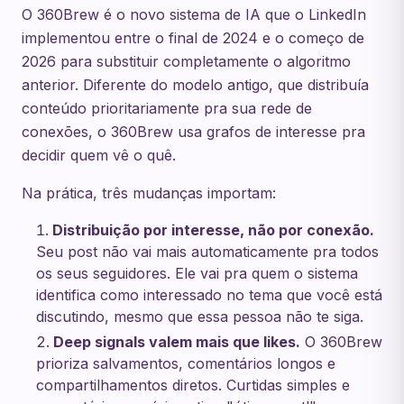
O 360Brew é o novo sistema de IA que o LinkedIn
implementou entre o final de 2024 e o começo de
2026 para substituir completamente o algoritmo
anterior. Diferente do modelo antigo, que distribuía
conteúdo prioritariamente pra sua rede de
conexões, o 360Brew usa grafos de interesse pra
decidir quem vê o quê.
Na prática, três mudanças importam:
Distribuição por interesse, não por conexão.
Seu post não vai mais automaticamente pra todos
os seus seguidores. Ele vai pra quem o sistema
identifica como interessado no tema que você está
discutindo, mesmo que essa pessoa não te siga.
Deep signals valem mais que likes.
O 360Brew
prioriza salvamentos, comentários longos e
compartilhamentos diretos. Curtidas simples e