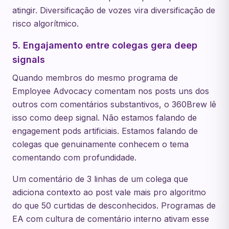
atingir. Diversificação de vozes vira diversificação de
risco algorítmico.
5. Engajamento entre colegas gera deep
signals
Quando membros do mesmo programa de
Employee Advocacy comentam nos posts uns dos
outros com comentários substantivos, o 360Brew lê
isso como deep signal. Não estamos falando de
engagement pods artificiais. Estamos falando de
colegas que genuinamente conhecem o tema
comentando com profundidade.
Um comentário de 3 linhas de um colega que
adiciona contexto ao post vale mais pro algoritmo
do que 50 curtidas de desconhecidos. Programas de
EA com cultura de comentário interno ativam esse