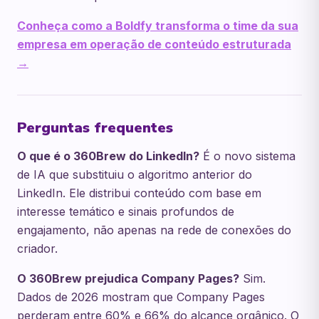
Conheça como a Boldfy transforma o time da sua
empresa em operação de conteúdo estruturada
→
Perguntas frequentes
O que é o 360Brew do LinkedIn?
É o novo sistema
de IA que substituiu o algoritmo anterior do
LinkedIn. Ele distribui conteúdo com base em
interesse temático e sinais profundos de
engajamento, não apenas na rede de conexões do
criador.
O 360Brew prejudica Company Pages?
Sim.
Dados de 2026 mostram que Company Pages
perderam entre 60% e 66% do alcance orgânico. O