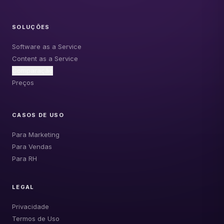
SOLUÇÕES
Software as a Service
Content as a Service
Comparação
Preços
CASOS DE USO
Para Marketing
Para Vendas
Para RH
LEGAL
Privacidade
Termos de Uso