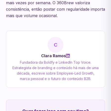
mais vezes por semana. O 360Brew valoriza
consistência, então postar com regularidade importa
mais que volume ocasional.
C
Clara Ramos
Fundadora da Boldfy e LinkedIn Top Voice.
Estrategista de branding e conteúdo há mais de uma
década, escreve sobre Employee-Led Growth,
marca pessoal e o futuro do conteúdo B2B.