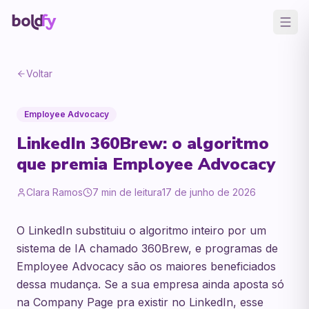
Voltar
Employee Advocacy
LinkedIn 360Brew: o algoritmo
que premia Employee Advocacy
Clara Ramos
7
min de leitura
17 de junho de 2026
O LinkedIn substituiu o algoritmo inteiro por um
sistema de IA chamado 360Brew, e programas de
Employee Advocacy são os maiores beneficiados
dessa mudança. Se a sua empresa ainda aposta só
na Company Page pra existir no LinkedIn, esse