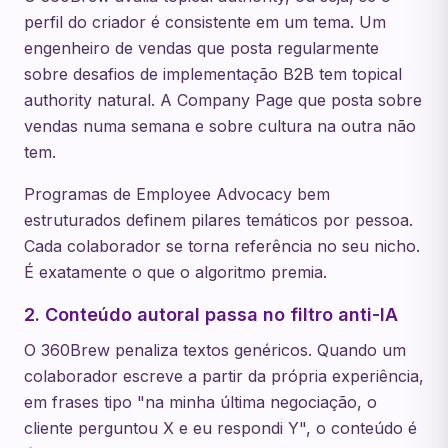
perfil do criador é consistente em um tema. Um
engenheiro de vendas que posta regularmente
sobre desafios de implementação B2B tem topical
authority natural. A Company Page que posta sobre
vendas numa semana e sobre cultura na outra não
tem.
Programas de Employee Advocacy bem
estruturados definem pilares temáticos por pessoa.
Cada colaborador se torna referência no seu nicho.
É exatamente o que o algoritmo premia.
2. Conteúdo autoral passa no filtro anti-IA
O 360Brew penaliza textos genéricos. Quando um
colaborador escreve a partir da própria experiência,
em frases tipo "na minha última negociação, o
cliente perguntou X e eu respondi Y", o conteúdo é