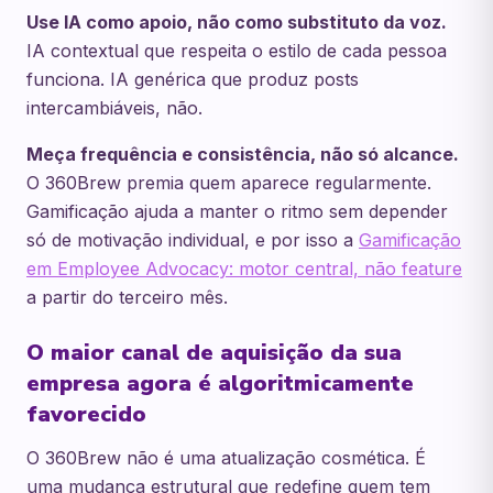
Use IA como apoio, não como substituto da voz.
IA contextual que respeita o estilo de cada pessoa
funciona. IA genérica que produz posts
intercambiáveis, não.
Meça frequência e consistência, não só alcance.
O 360Brew premia quem aparece regularmente.
Gamificação ajuda a manter o ritmo sem depender
só de motivação individual, e por isso a
Gamificação
em Employee Advocacy: motor central, não feature
a partir do terceiro mês.
O maior canal de aquisição da sua
empresa agora é algoritmicamente
favorecido
O 360Brew não é uma atualização cosmética. É
uma mudança estrutural que redefine quem tem