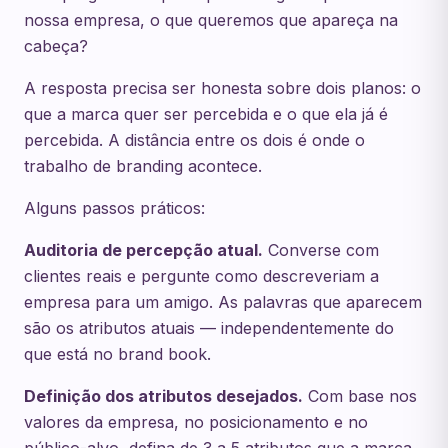
nossa empresa, o que queremos que apareça na
cabeça?
A resposta precisa ser honesta sobre dois planos: o
que a marca quer ser percebida e o que ela já é
percebida. A distância entre os dois é onde o
trabalho de branding acontece.
Alguns passos práticos:
Auditoria de percepção atual.
Converse com
clientes reais e pergunte como descreveriam a
empresa para um amigo. As palavras que aparecem
são os atributos atuais — independentemente do
que está no brand book.
Definição dos atributos desejados.
Com base nos
valores da empresa, no posicionamento e no