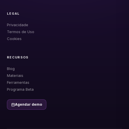
LEGAL
Privacidade
Termos de Uso
Cookies
RECURSOS
Blog
Materiais
Ferramentas
Programa Beta
Agendar demo