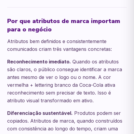
Por que atributos de marca importam
para o negócio
Atributos bem definidos e consistentemente
comunicados criam três vantagens concretas:
Reconhecimento imediato.
Quando os atributos
são claros, o público consegue identificar a marca
antes mesmo de ver o logo ou o nome. A cor
vermelha + lettering branco da Coca-Cola ativa
reconhecimento sem precisar de texto. Isso é
atributo visual transformado em ativo.
Diferenciação sustentável.
Produtos podem ser
copiados. Atributos de marca, quando construídos
com consistência ao longo do tempo, criam uma