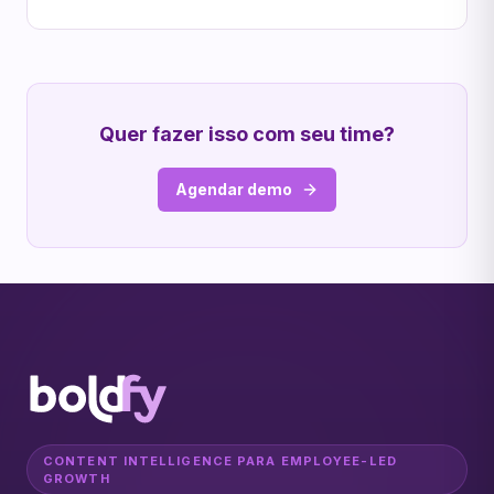
Quer fazer isso com seu time?
Agendar demo
CONTENT INTELLIGENCE PARA EMPLOYEE-LED
GROWTH