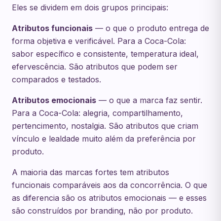
Eles se dividem em dois grupos principais:
Atributos funcionais
— o que o produto entrega de
forma objetiva e verificável. Para a Coca-Cola:
sabor específico e consistente, temperatura ideal,
efervescência. São atributos que podem ser
comparados e testados.
Atributos emocionais
— o que a marca faz sentir.
Para a Coca-Cola: alegria, compartilhamento,
pertencimento, nostalgia. São atributos que criam
vínculo e lealdade muito além da preferência por
produto.
A maioria das marcas fortes tem atributos
funcionais comparáveis aos da concorrência. O que
as diferencia são os atributos emocionais — e esses
são construídos por branding, não por produto.