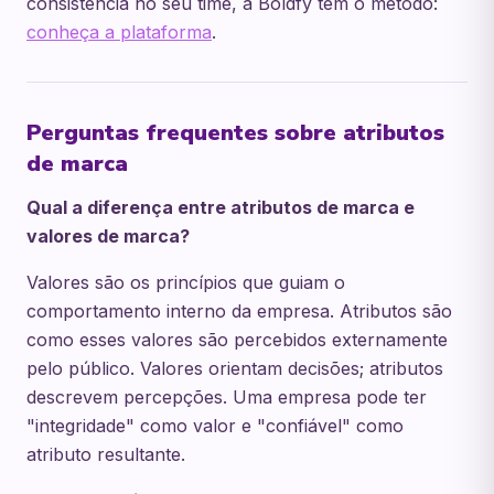
consistência no seu time, a Boldfy tem o método:
conheça a plataforma
.
Perguntas frequentes sobre atributos
de marca
Qual a diferença entre atributos de marca e
valores de marca?
Valores são os princípios que guiam o
comportamento interno da empresa. Atributos são
como esses valores são percebidos externamente
pelo público. Valores orientam decisões; atributos
descrevem percepções. Uma empresa pode ter
"integridade" como valor e "confiável" como
atributo resultante.