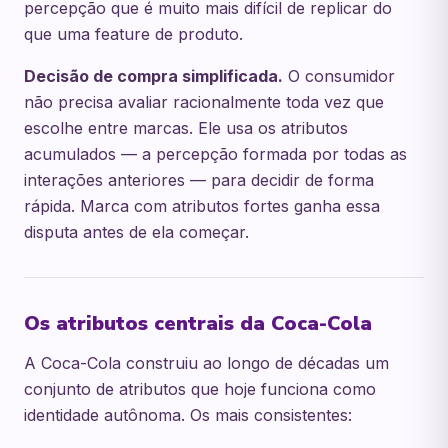
percepção que é muito mais difícil de replicar do
que uma feature de produto.
Decisão de compra simplificada.
O consumidor
não precisa avaliar racionalmente toda vez que
escolhe entre marcas. Ele usa os atributos
acumulados — a percepção formada por todas as
interações anteriores — para decidir de forma
rápida. Marca com atributos fortes ganha essa
disputa antes de ela começar.
Os atributos centrais da Coca-Cola
A Coca-Cola construiu ao longo de décadas um
conjunto de atributos que hoje funciona como
identidade autônoma. Os mais consistentes: