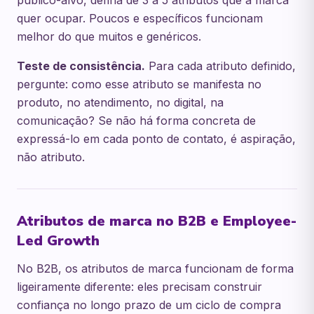
público-alvo, defina de 3 a 5 atributos que a marca
quer ocupar. Poucos e específicos funcionam
melhor do que muitos e genéricos.
Teste de consistência.
Para cada atributo definido,
pergunte: como esse atributo se manifesta no
produto, no atendimento, no digital, na
comunicação? Se não há forma concreta de
expressá-lo em cada ponto de contato, é aspiração,
não atributo.
Atributos de marca no B2B e Employee-
Led Growth
No B2B, os atributos de marca funcionam de forma
ligeiramente diferente: eles precisam construir
confiança no longo prazo de um ciclo de compra