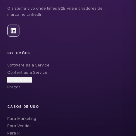
O sistema vivo onde times B2B viram criadores de
marca no LinkedIn.
SOLUÇÕES
Software as a Service
Content as a Service
Comparação
Preços
CASOS DE USO
Para Marketing
Para Vendas
Para RH