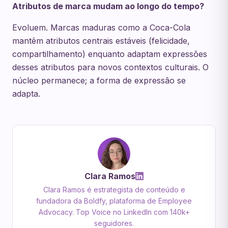
Atributos de marca mudam ao longo do tempo?
Evoluem. Marcas maduras como a Coca-Cola
mantêm atributos centrais estáveis (felicidade,
compartilhamento) enquanto adaptam expressões
desses atributos para novos contextos culturais. O
núcleo permanece; a forma de expressão se
adapta.
Clara Ramos
Clara Ramos é estrategista de conteúdo e
fundadora da Boldfy, plataforma de Employee
Advocacy. Top Voice no LinkedIn com 140k+
seguidores.