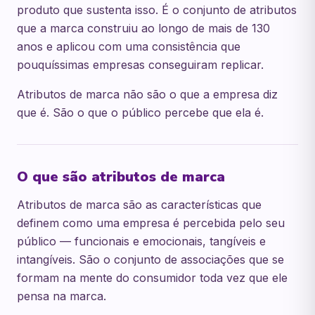
produto que sustenta isso. É o conjunto de atributos
que a marca construiu ao longo de mais de 130
anos e aplicou com uma consistência que
pouquíssimas empresas conseguiram replicar.
Atributos de marca não são o que a empresa diz
que é. São o que o público percebe que ela é.
O que são atributos de marca
Atributos de marca são as características que
definem como uma empresa é percebida pelo seu
público — funcionais e emocionais, tangíveis e
intangíveis. São o conjunto de associações que se
formam na mente do consumidor toda vez que ele
pensa na marca.