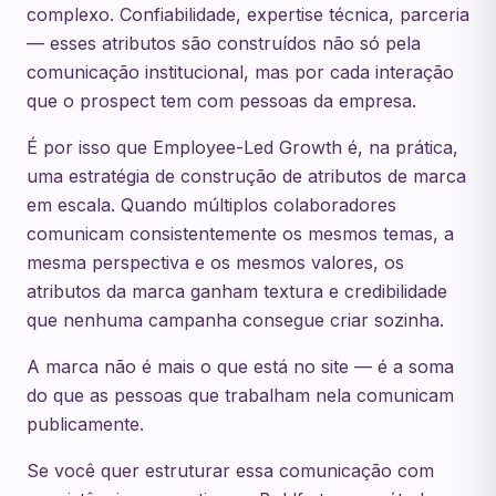
complexo. Confiabilidade, expertise técnica, parceria
— esses atributos são construídos não só pela
comunicação institucional, mas por cada interação
que o prospect tem com pessoas da empresa.
É por isso que Employee-Led Growth é, na prática,
uma estratégia de construção de atributos de marca
em escala. Quando múltiplos colaboradores
comunicam consistentemente os mesmos temas, a
mesma perspectiva e os mesmos valores, os
atributos da marca ganham textura e credibilidade
que nenhuma campanha consegue criar sozinha.
A marca não é mais o que está no site — é a soma
do que as pessoas que trabalham nela comunicam
publicamente.
Se você quer estruturar essa comunicação com