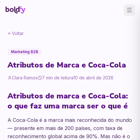
Voltar
Marketing B2B
Atributos de Marca e Coca-Cola
Clara Ramos
7
min de leitura
10 de abril de 2026
Atributos de marca e Coca-Cola:
o que faz uma marca ser o que é
A Coca-Cola é a marca mais reconhecida do mundo
— presente em mais de 200 países, com taxa de
reconhecimento global acima de 90%. Mas não é o