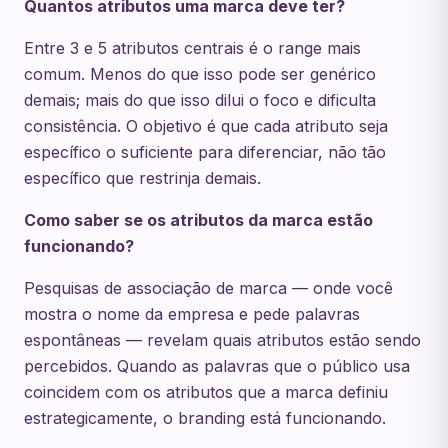
Quantos atributos uma marca deve ter?
Entre 3 e 5 atributos centrais é o range mais
comum. Menos do que isso pode ser genérico
demais; mais do que isso dilui o foco e dificulta
consistência. O objetivo é que cada atributo seja
específico o suficiente para diferenciar, não tão
específico que restrinja demais.
Como saber se os atributos da marca estão
funcionando?
Pesquisas de associação de marca — onde você
mostra o nome da empresa e pede palavras
espontâneas — revelam quais atributos estão sendo
percebidos. Quando as palavras que o público usa
coincidem com os atributos que a marca definiu
estrategicamente, o branding está funcionando.