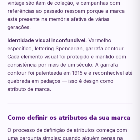
vintage são item de coleção, e campanhas com
referências ao passado ressoam porque a marca
está presente na memória afetiva de várias
gerações.
Identidade visual inconfundível.
Vermelho
específico, lettering Spencerian, garrafa contour.
Cada elemento visual foi protegido e mantido com
consistência por mais de um século. A garrafa
contour foi patenteada em 1915 e é reconhecível até
quebrada em pedaços — isso é design como
atributo de marca.
Como definir os atributos da sua marca
O processo de definição de atributos começa com
uma pergunta simples: quando alguém pensa na