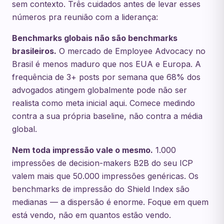
sem contexto. Três cuidados antes de levar esses
números pra reunião com a liderança:
Benchmarks globais não são benchmarks
brasileiros.
O mercado de Employee Advocacy no
Brasil é menos maduro que nos EUA e Europa. A
frequência de 3+ posts por semana que 68% dos
advogados atingem globalmente pode não ser
realista como meta inicial aqui. Comece medindo
contra a sua própria baseline, não contra a média
global.
Nem toda impressão vale o mesmo.
1.000
impressões de decision-makers B2B do seu ICP
valem mais que 50.000 impressões genéricas. Os
benchmarks de impressão do Shield Index são
medianas — a dispersão é enorme. Foque em quem
está vendo, não em quantos estão vendo.