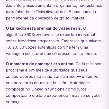
das enterprises aumentam orçamento, não estamos
mais falando de "iniciativa piloto". É uma camada
permanente da operação de go-to-market.
O LinkedIn está premiando vozes reais.
O
algoritmo 360Brew favorece expertise individual
sobre broadcast corporativo. Empresas que ativam
10, 20, 50 vozes autênticas do time têm uma
vantagem estrutural que só cresce com o tempo.
O momento de começar era ontem.
Cada mês sem
programa é um mês de autoridade que seus
colaboradores não estão construindo — e que os
colaboradores do mercado estão. Autoridade
composta no LinkedIn funciona como juros
compostos: o efeito é exponencial, mas só se você
começar.