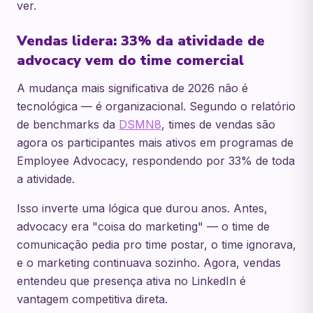
ver.
Vendas lidera: 33% da atividade de
advocacy vem do time comercial
A mudança mais significativa de 2026 não é
tecnológica — é organizacional. Segundo o relatório
de benchmarks da
DSMN8
, times de vendas são
agora os participantes mais ativos em programas de
Employee Advocacy, respondendo por 33% de toda
a atividade.
Isso inverte uma lógica que durou anos. Antes,
advocacy era "coisa do marketing" — o time de
comunicação pedia pro time postar, o time ignorava,
e o marketing continuava sozinho. Agora, vendas
entendeu que presença ativa no LinkedIn é
vantagem competitiva direta.