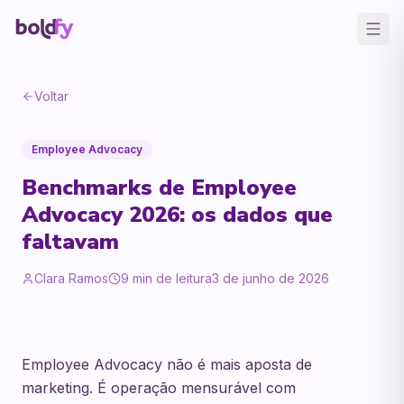
Voltar
Employee Advocacy
Benchmarks de Employee
Advocacy 2026: os dados que
faltavam
Clara Ramos
9
min de leitura
3 de junho de 2026
Employee Advocacy não é mais aposta de
marketing. É operação mensurável com