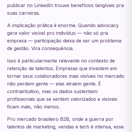
publicar no LinkedIn trouxe benefícios tangíveis pra
suas carreiras.
A implicação prática é enorme. Quando advocacy
gera valor visível pro indivíduo — não só pra
empresa — participação deixa de ser um problema
de gestão. Vira consequência.
Isso é particularmente relevante no contexto de
retenção de talentos. Empresas que investem em
tornar seus colaboradores mais visíveis no mercado
não perdem gente — elas atraem gente. É
contraintuitivo, mas os dados sustentam:
profissionais que se sentem valorizados e visíveis
ficam mais, não menos.
Pro mercado brasileiro B2B, onde a guerra por
talentos de marketing, vendas e tech é intensa, esse