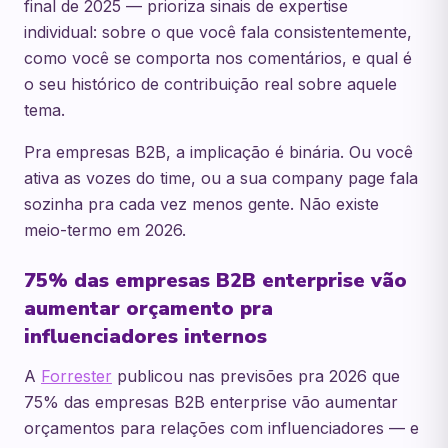
final de 2025 — prioriza sinais de expertise
individual: sobre o que você fala consistentemente,
como você se comporta nos comentários, e qual é
o seu histórico de contribuição real sobre aquele
tema.
Pra empresas B2B, a implicação é binária. Ou você
ativa as vozes do time, ou a sua company page fala
sozinha pra cada vez menos gente. Não existe
meio-termo em 2026.
75% das empresas B2B enterprise vão
aumentar orçamento pra
influenciadores internos
A
Forrester
publicou nas previsões pra 2026 que
75% das empresas B2B enterprise vão aumentar
orçamentos para relações com influenciadores — e