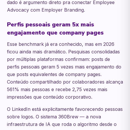
dado é argumento direto pra conectar Employee
Advocacy com Employer Branding.
Perfis pessoais geram 5x mais
engajamento que company pages
Esse benchmark já era conhecido, mas em 2026
ficou ainda mais dramático. Pesquisas consolidadas
por múltiplas plataformas confirmam: posts de
perfis pessoais geram 5 vezes mais engajamento do
que posts equivalentes de company pages.
Conteúdo compartilhado por colaboradores alcança
561% mais pessoas e recebe 2,75 vezes mais
impressões que conteúdo corporativo.
O LinkedIn está explicitamente favorecendo pessoas
sobre logos. O sistema 360Brew — a nova
infraestrutura de IA que roda o algoritmo desde o