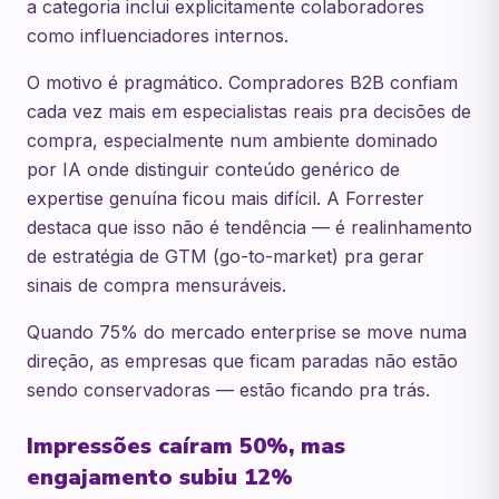
a categoria inclui explicitamente colaboradores
como influenciadores internos.
O motivo é pragmático. Compradores B2B confiam
cada vez mais em especialistas reais pra decisões de
compra, especialmente num ambiente dominado
por IA onde distinguir conteúdo genérico de
expertise genuína ficou mais difícil. A Forrester
destaca que isso não é tendência — é realinhamento
de estratégia de GTM (go-to-market) pra gerar
sinais de compra mensuráveis.
Quando 75% do mercado enterprise se move numa
direção, as empresas que ficam paradas não estão
sendo conservadoras — estão ficando pra trás.
Impressões caíram 50%, mas
engajamento subiu 12%