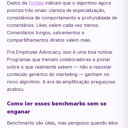
Dados da
Forbes
indicam que o algoritmo agora
prioriza três sinais: clareza de especialização,
consistência de comportamento e profundidade de
comentários. Likes valem cada vez menos.
Comentários longos, salvamentos e
compartilhamentos diretos valem mais.
Pra Employee Advocacy, isso é uma boa notícia.
Programas que treinam colaboradores a postar
sobre o que realmente sabem — não a repostar
conteúdo genérico do marketing — ganham no
novo algoritmo. A era da amplificação preguiçosa
acabou.
Como ler esses benchmarks sem se
enganar
Benchmarks são úteis, mas perigosos quando lidos