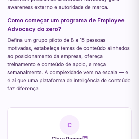
awareness externo e autoridade de marca.
Como começar um programa de Employee
Advocacy do zero?
Defina um grupo piloto de 8 a 15 pessoas
motivadas, estabeleça temas de conteúdo alinhados
ao posicionamento da empresa, ofereça
treinamento e conteúdo de apoio, e meça
semanalmente. A complexidade vem na escala — e
é aí que uma plataforma de inteligência de conteúdo
faz diferença.
C
Clara Ramos