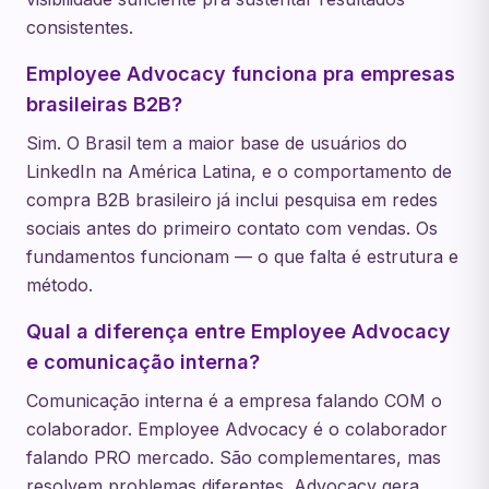
consistentes.
Employee Advocacy funciona pra empresas
brasileiras B2B?
Sim. O Brasil tem a maior base de usuários do
LinkedIn na América Latina, e o comportamento de
compra B2B brasileiro já inclui pesquisa em redes
sociais antes do primeiro contato com vendas. Os
fundamentos funcionam — o que falta é estrutura e
método.
Qual a diferença entre Employee Advocacy
e comunicação interna?
Comunicação interna é a empresa falando COM o
colaborador. Employee Advocacy é o colaborador
falando PRO mercado. São complementares, mas
resolvem problemas diferentes. Advocacy gera