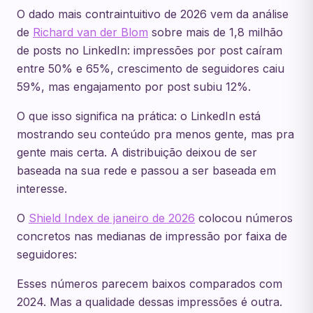
O dado mais contraintuitivo de 2026 vem da análise
de
Richard van der Blom
sobre mais de 1,8 milhão
de posts no LinkedIn: impressões por post caíram
entre 50% e 65%, crescimento de seguidores caiu
59%, mas engajamento por post subiu 12%.
O que isso significa na prática: o LinkedIn está
mostrando seu conteúdo pra menos gente, mas pra
gente mais certa. A distribuição deixou de ser
baseada na sua rede e passou a ser baseada em
interesse.
O
Shield Index de janeiro de 2026
colocou números
concretos nas medianas de impressão por faixa de
seguidores:
Esses números parecem baixos comparados com
2024. Mas a qualidade dessas impressões é outra.