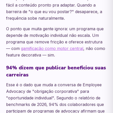
fácil a conteúdo pronto pra adaptar. Quando a
barreira de "o que eu vou postar?" desaparece, a
frequência sobe naturalmente.
O ponto que muita gente ignora: um programa que
depende de motivação individual não escala. Um
programa que remove fricção e oferece estrutura
— com
gamificação como motor central
, não como
feature decorativa — sim.
94% dizem que publicar beneficiou suas
carreiras
Esse é o dado que muda a conversa de Employee
Advocacy de "obrigação corporativa" para
"oportunidade individual". Segundo o relatório de
benchmarks de 2026, 94% dos colaboradores que
participam de programas de advocacy afirmam que