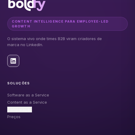
CONTENT INTELLIGENCE PARA EMPLOYEE-LED
GROWTH
O sistema vivo onde times B2B viram criadores de
marca no LinkedIn.
SOLUÇÕES
Software as a Service
Content as a Service
Comparação
Preços