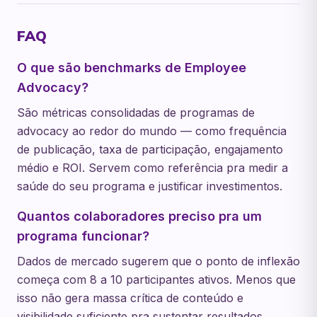
FAQ
O que são benchmarks de Employee
Advocacy?
São métricas consolidadas de programas de
advocacy ao redor do mundo — como frequência
de publicação, taxa de participação, engajamento
médio e ROI. Servem como referência pra medir a
saúde do seu programa e justificar investimentos.
Quantos colaboradores preciso pra um
programa funcionar?
Dados de mercado sugerem que o ponto de inflexão
começa com 8 a 10 participantes ativos. Menos que
isso não gera massa crítica de conteúdo e
visibilidade suficiente pra sustentar resultados