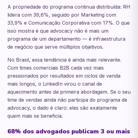
A propriedade do programa continua distribuída: RH
lidera com 39,6%, seguido por Marketing com
33,9% e Comunicação Corporativa com 17%. O que
isso mostra é que advocacy não é mais um
programa de um departamento — é infraestrutura
de negócio que serve múltiplos objetivos.
No Brasil, essa tendência é ainda mais relevante.
Com times comerciais B2B cada vez mais
pressionados por resultados em ciclos de venda
mais longos, o LinkedIn virou o canal de
aquecimento antes da primeira abordagem. Se o seu
time de vendas ainda não participa do programa de
advocacy, o dado é claro: eles são exatamente
quem mais se beneficia.
68% dos advogados publicam 3 ou mais