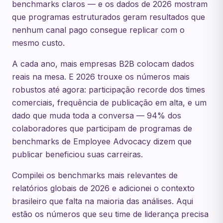
benchmarks claros — e os dados de 2026 mostram
que programas estruturados geram resultados que
nenhum canal pago consegue replicar com o
mesmo custo.
A cada ano, mais empresas B2B colocam dados
reais na mesa. E 2026 trouxe os números mais
robustos até agora: participação recorde dos times
comerciais, frequência de publicação em alta, e um
dado que muda toda a conversa — 94% dos
colaboradores que participam de programas de
benchmarks de Employee Advocacy dizem que
publicar beneficiou suas carreiras.
Compilei os benchmarks mais relevantes de
relatórios globais de 2026 e adicionei o contexto
brasileiro que falta na maioria das análises. Aqui
estão os números que seu time de liderança precisa