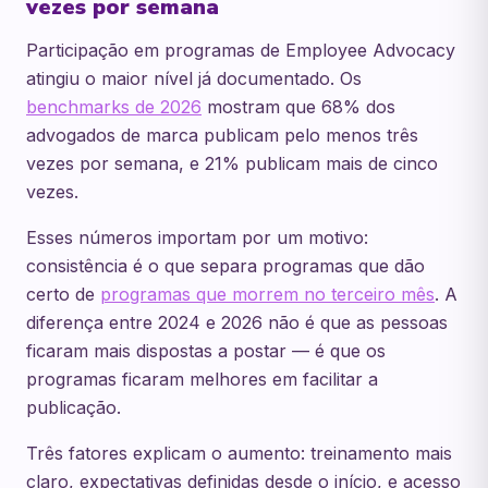
vezes por semana
Participação em programas de Employee Advocacy
atingiu o maior nível já documentado. Os
benchmarks de 2026
mostram que 68% dos
advogados de marca publicam pelo menos três
vezes por semana, e 21% publicam mais de cinco
vezes.
Esses números importam por um motivo:
consistência é o que separa programas que dão
certo de
programas que morrem no terceiro mês
. A
diferença entre 2024 e 2026 não é que as pessoas
ficaram mais dispostas a postar — é que os
programas ficaram melhores em facilitar a
publicação.
Três fatores explicam o aumento: treinamento mais
claro, expectativas definidas desde o início, e acesso