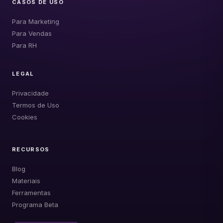
CASOS DE USO
Para Marketing
Para Vendas
Para RH
LEGAL
Privacidade
Termos de Uso
Cookies
RECURSOS
Blog
Materiais
Ferramentas
Programa Beta