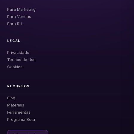
Para Marketing
Para Vendas
Para RH
LEGAL
Privacidade
Termos de Uso
Cookies
RECURSOS
Blog
Materiais
Ferramentas
Programa Beta