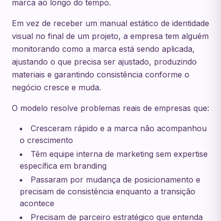
marca ao longo do tempo.
Em vez de receber um manual estático de identidade
visual no final de um projeto, a empresa tem alguém
monitorando como a marca está sendo aplicada,
ajustando o que precisa ser ajustado, produzindo
materiais e garantindo consistência conforme o
negócio cresce e muda.
O modelo resolve problemas reais de empresas que:
Cresceram rápido e a marca não acompanhou
o crescimento
Têm equipe interna de marketing sem expertise
específica em branding
Passaram por mudança de posicionamento e
precisam de consistência enquanto a transição
acontece
Precisam de parceiro estratégico que entenda