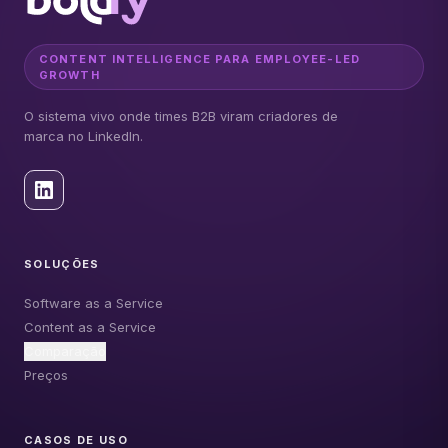
CONTENT INTELLIGENCE PARA EMPLOYEE-LED
GROWTH
O sistema vivo onde times B2B viram criadores de
marca no LinkedIn.
SOLUÇÕES
Software as a Service
Content as a Service
Comparação
Preços
CASOS DE USO