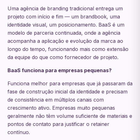
Uma agência de branding tradicional entrega um
projeto com início e fim — um brandbook, uma
identidade visual, um posicionamento. BaaS é um
modelo de parceria continuada, onde a agência
acompanha a aplicação e evolução da marca ao
longo do tempo, funcionando mais como extensão
da equipe do que como fornecedor de projeto.
BaaS funciona para empresas pequenas?
Funciona melhor para empresas que já passaram da
fase de construção inicial da identidade e precisam
de consistência em múltiplos canais com
crescimento ativo. Empresas muito pequenas
geralmente não têm volume suficiente de materiais e
pontos de contato para justificar o retainer
contínuo.