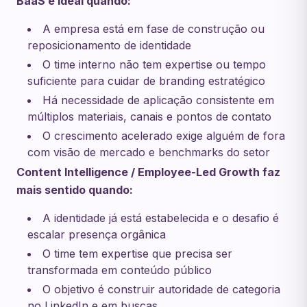
BaaS é ideal quando:
A empresa está em fase de construção ou
reposicionamento de identidade
O time interno não tem expertise ou tempo
suficiente para cuidar de branding estratégico
Há necessidade de aplicação consistente em
múltiplos materiais, canais e pontos de contato
O crescimento acelerado exige alguém de fora
com visão de mercado e benchmarks do setor
Content Intelligence / Employee-Led Growth faz
mais sentido quando:
A identidade já está estabelecida e o desafio é
escalar presença orgânica
O time tem expertise que precisa ser
transformada em conteúdo público
O objetivo é construir autoridade de categoria
no LinkedIn e em buscas