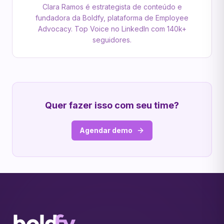
Clara Ramos é estrategista de conteúdo e
fundadora da Boldfy, plataforma de Employee
Advocacy. Top Voice no LinkedIn com 140k+
seguidores.
Quer fazer isso com seu time?
Agendar demo