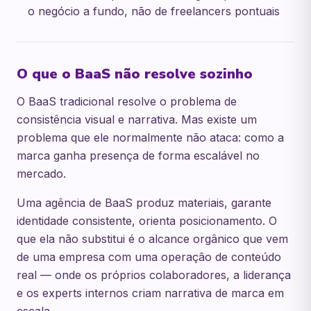
o negócio a fundo, não de freelancers pontuais
O que o BaaS não resolve sozinho
O BaaS tradicional resolve o problema de
consistência visual e narrativa. Mas existe um
problema que ele normalmente não ataca: como a
marca ganha presença de forma escalável no
mercado.
Uma agência de BaaS produz materiais, garante
identidade consistente, orienta posicionamento. O
que ela não substitui é o alcance orgânico que vem
de uma empresa com uma operação de conteúdo
real — onde os próprios colaboradores, a liderança
e os experts internos criam narrativa de marca em