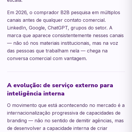
escala.
Em 2026, o comprador B2B pesquisa em múltiplos
canais antes de qualquer contato comercial.
LinkedIn, Google, ChatGPT, grupos do setor. A
marca que aparece consistentemente nesses canais
— não só nos materiais institucionais, mas na voz
das pessoas que trabalham nela — chega na
conversa comercial com vantagem.
A evolução: de serviço externo para
inteligência interna
O movimento que está acontecendo no mercado é a
internacionalização progressiva de capacidades de
branding — não no sentido de demitir agências, mas
de desenvolver a capacidade interna de criar