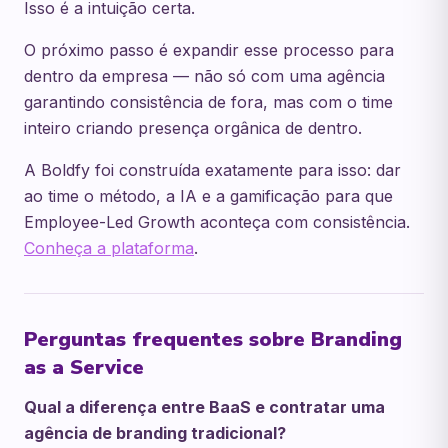
Isso é a intuição certa.
O próximo passo é expandir esse processo para
dentro da empresa — não só com uma agência
garantindo consistência de fora, mas com o time
inteiro criando presença orgânica de dentro.
A Boldfy foi construída exatamente para isso: dar
ao time o método, a IA e a gamificação para que
Employee-Led Growth aconteça com consistência.
Conheça a plataforma
.
Perguntas frequentes sobre Branding
as a Service
Qual a diferença entre BaaS e contratar uma
agência de branding tradicional?