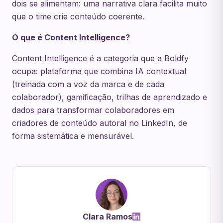
dois se alimentam: uma narrativa clara facilita muito
que o time crie conteúdo coerente.
O que é Content Intelligence?
Content Intelligence é a categoria que a Boldfy
ocupa: plataforma que combina IA contextual
(treinada com a voz da marca e de cada
colaborador), gamificação, trilhas de aprendizado e
dados para transformar colaboradores em
criadores de conteúdo autoral no LinkedIn, de
forma sistemática e mensurável.
Clara Ramos