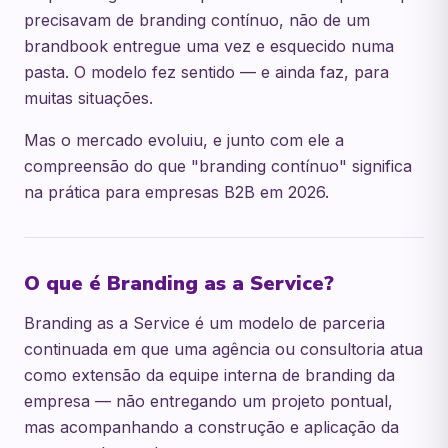
precisavam de branding contínuo, não de um
brandbook entregue uma vez e esquecido numa
pasta. O modelo fez sentido — e ainda faz, para
muitas situações.
Mas o mercado evoluiu, e junto com ele a
compreensão do que "branding contínuo" significa
na prática para empresas B2B em 2026.
O que é Branding as a Service?
Branding as a Service é um modelo de parceria
continuada em que uma agência ou consultoria atua
como extensão da equipe interna de branding da
empresa — não entregando um projeto pontual,
mas acompanhando a construção e aplicação da