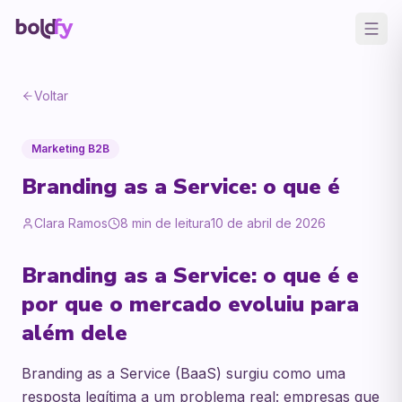
Voltar
Marketing B2B
Branding as a Service: o que é
Clara Ramos
8
min de leitura
10 de abril de 2026
Branding as a Service: o que é e
por que o mercado evoluiu para
além dele
Branding as a Service (BaaS) surgiu como uma
resposta legítima a um problema real: empresas que