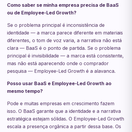
Como saber se minha empresa precisa de BaaS
ou de Employee-Led Growth?
Se o problema principal é inconsistência de
identidade — a marca parece diferente em materiais
diferentes, o tom de voz varia, a narrativa não está
clara — BaaS é o ponto de partida. Se o problema
principal é invisibilidade — a marca está consistente,
mas não está aparecendo onde o comprador
pesquisa — Employee-Led Growth é a alavanca.
Posso usar BaaS e Employee-Led Growth ao
mesmo tempo?
Pode e muitas empresas em crescimento fazem
isso. O BaaS garante que a identidade e a narrativa
estratégica estejam sólidas. O Employee-Led Growth
escala a presença orgânica a partir dessa base. Os