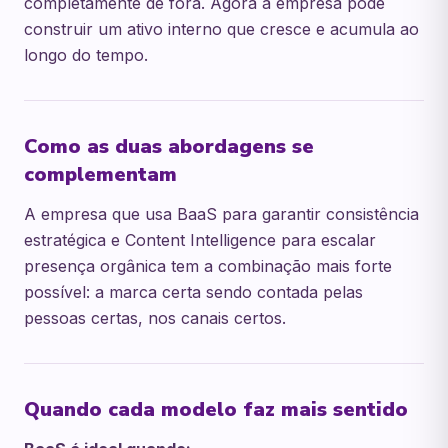
completamente de fora. Agora a empresa pode
construir um ativo interno que cresce e acumula ao
longo do tempo.
Como as duas abordagens se
complementam
A empresa que usa BaaS para garantir consistência
estratégica e Content Intelligence para escalar
presença orgânica tem a combinação mais forte
possível: a marca certa sendo contada pelas
pessoas certas, nos canais certos.
Quando cada modelo faz mais sentido