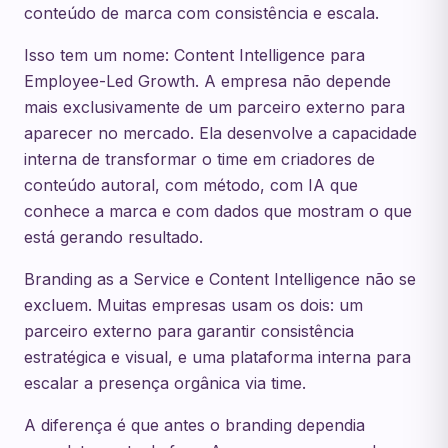
conteúdo de marca com consistência e escala.
Isso tem um nome: Content Intelligence para
Employee-Led Growth. A empresa não depende
mais exclusivamente de um parceiro externo para
aparecer no mercado. Ela desenvolve a capacidade
interna de transformar o time em criadores de
conteúdo autoral, com método, com IA que
conhece a marca e com dados que mostram o que
está gerando resultado.
Branding as a Service e Content Intelligence não se
excluem. Muitas empresas usam os dois: um
parceiro externo para garantir consistência
estratégica e visual, e uma plataforma interna para
escalar a presença orgânica via time.
A diferença é que antes o branding dependia