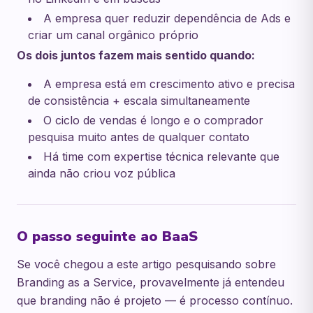
A empresa quer reduzir dependência de Ads e
criar um canal orgânico próprio
Os dois juntos fazem mais sentido quando:
A empresa está em crescimento ativo e precisa
de consistência + escala simultaneamente
O ciclo de vendas é longo e o comprador
pesquisa muito antes de qualquer contato
Há time com expertise técnica relevante que
ainda não criou voz pública
O passo seguinte ao BaaS
Se você chegou a este artigo pesquisando sobre
Branding as a Service, provavelmente já entendeu
que branding não é projeto — é processo contínuo.