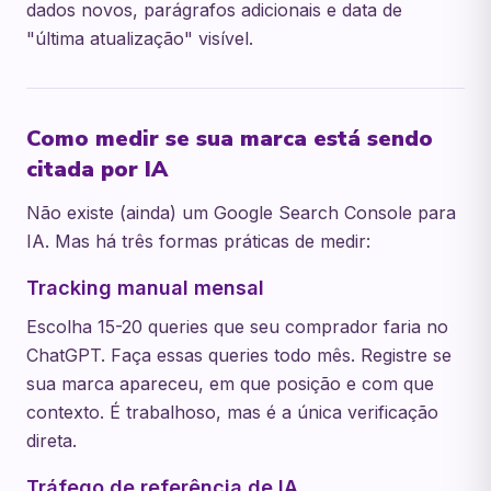
dados novos, parágrafos adicionais e data de
"última atualização" visível.
Como medir se sua marca está sendo
citada por IA
Não existe (ainda) um Google Search Console para
IA. Mas há três formas práticas de medir:
Tracking manual mensal
Escolha 15-20 queries que seu comprador faria no
ChatGPT. Faça essas queries todo mês. Registre se
sua marca apareceu, em que posição e com que
contexto. É trabalhoso, mas é a única verificação
direta.
Tráfego de referência de IA