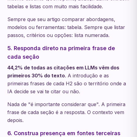
tabelas e listas com muito mais facilidade.
Sempre que seu artigo comparar abordagens,
modelos ou ferramentas: tabela. Sempre que listar
passos, critérios ou opções: lista numerada.
5. Responda direto na primeira frase de
cada seção
44,2% de todas as citações em LLMs vêm dos
primeiros 30% do texto
. A introdução e as
primeiras frases de cada H2 são o território onde a
IA decide se vai te citar ou não.
Nada de "é importante considerar que". A primeira
frase de cada seção é a resposta. O contexto vem
depois.
6. Construa presença em fontes terceiras