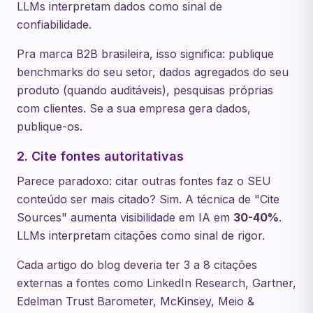
LLMs interpretam dados como sinal de
confiabilidade.
Pra marca B2B brasileira, isso significa: publique
benchmarks do seu setor, dados agregados do seu
produto (quando auditáveis), pesquisas próprias
com clientes. Se a sua empresa gera dados,
publique-os.
2. Cite fontes autoritativas
Parece paradoxo: citar outras fontes faz o SEU
conteúdo ser mais citado? Sim. A técnica de "Cite
Sources" aumenta visibilidade em IA em
30-40%
.
LLMs interpretam citações como sinal de rigor.
Cada artigo do blog deveria ter 3 a 8 citações
externas a fontes como LinkedIn Research, Gartner,
Edelman Trust Barometer, McKinsey, Meio &