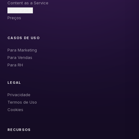
Content as a Service
Comparação
Preços
CASOS DE USO
Para Marketing
Para Vendas
Para RH
LEGAL
Privacidade
Termos de Uso
Cookies
RECURSOS