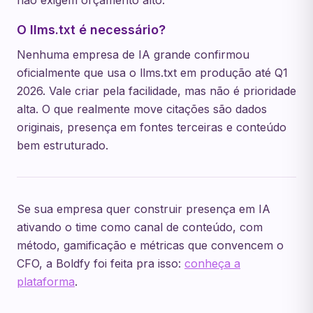
não exigem orçamento alto.
O llms.txt é necessário?
Nenhuma empresa de IA grande confirmou
oficialmente que usa o llms.txt em produção até Q1
2026. Vale criar pela facilidade, mas não é prioridade
alta. O que realmente move citações são dados
originais, presença em fontes terceiras e conteúdo
bem estruturado.
Se sua empresa quer construir presença em IA
ativando o time como canal de conteúdo, com
método, gamificação e métricas que convencem o
CFO, a Boldfy foi feita pra isso:
conheça a
plataforma
.