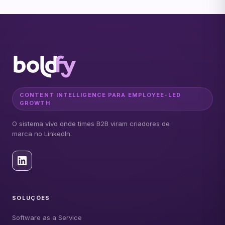
CONTENT INTELLIGENCE PARA EMPLOYEE-LED
GROWTH
O sistema vivo onde times B2B viram criadores de
marca no LinkedIn.
SOLUÇÕES
Software as a Service