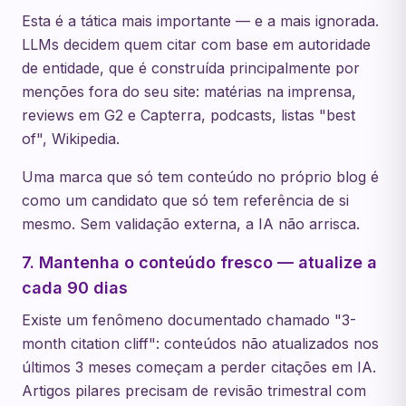
Esta é a tática mais importante — e a mais ignorada.
LLMs decidem quem citar com base em autoridade
de entidade, que é construída principalmente por
menções fora do seu site: matérias na imprensa,
reviews em G2 e Capterra, podcasts, listas "best
of", Wikipedia.
Uma marca que só tem conteúdo no próprio blog é
como um candidato que só tem referência de si
mesmo. Sem validação externa, a IA não arrisca.
7. Mantenha o conteúdo fresco — atualize a
cada 90 dias
Existe um fenômeno documentado chamado "3-
month citation cliff": conteúdos não atualizados nos
últimos 3 meses começam a perder citações em IA.
Artigos pilares precisam de revisão trimestral com