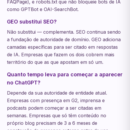
FAQPage), e robots.txt que não bloqueie bots de IA
como GPTBot e OAI-SearchBot.
GEO substitui SEO?
Não substitui — complementa. SEO continua sendo
a fundação de autoridade de domínio. GEO adiciona
camadas específicas para ser citado em respostas
de IA. Empresas que fazem os dois cobrem mais
território do que as que apostam em só um.
Quanto tempo leva para começar a aparecer
no ChatGPT?
Depende da sua autoridade de entidade atual.
Empresas com presença em G2, imprensa e
podcasts podem começar a ser citadas em
semanas. Empresas que só têm conteúdo no
próprio blog precisam de 3 a 6 meses de