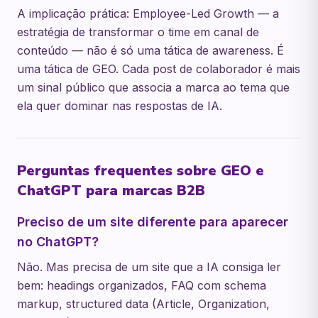
A implicação prática: Employee-Led Growth — a
estratégia de transformar o time em canal de
conteúdo — não é só uma tática de awareness. É
uma tática de GEO. Cada post de colaborador é mais
um sinal público que associa a marca ao tema que
ela quer dominar nas respostas de IA.
Perguntas frequentes sobre GEO e
ChatGPT para marcas B2B
Preciso de um site diferente para aparecer
no ChatGPT?
Não. Mas precisa de um site que a IA consiga ler
bem: headings organizados, FAQ com schema
markup, structured data (Article, Organization,