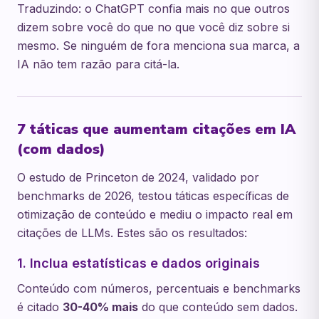
Traduzindo: o ChatGPT confia mais no que outros
dizem sobre você do que no que você diz sobre si
mesmo. Se ninguém de fora menciona sua marca, a
IA não tem razão para citá-la.
7 táticas que aumentam citações em IA
(com dados)
O estudo de Princeton de 2024, validado por
benchmarks de 2026, testou táticas específicas de
otimização de conteúdo e mediu o impacto real em
citações de LLMs. Estes são os resultados:
1. Inclua estatísticas e dados originais
Conteúdo com números, percentuais e benchmarks
é citado
30-40% mais
do que conteúdo sem dados.