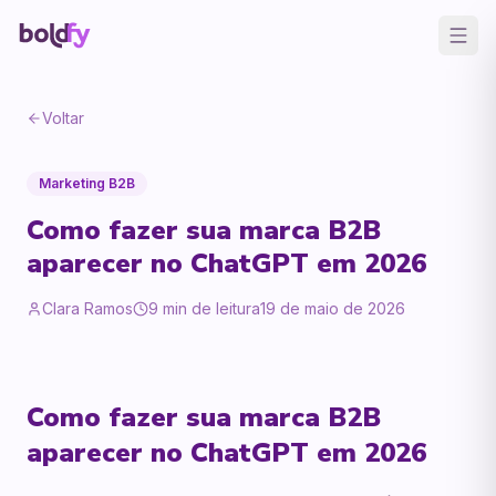
Voltar
Marketing B2B
Como fazer sua marca B2B
aparecer no ChatGPT em 2026
Clara Ramos
9
min de leitura
19 de maio de 2026
Como fazer sua marca B2B
aparecer no ChatGPT em 2026