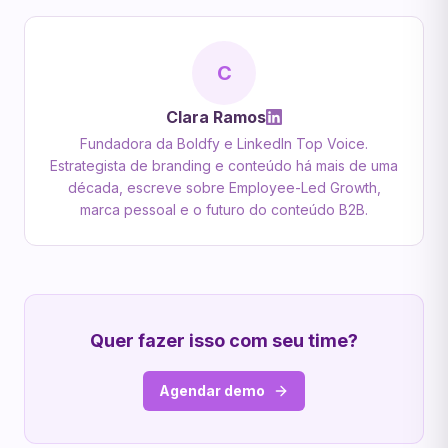
C
Clara Ramos
Fundadora da Boldfy e LinkedIn Top Voice.
Estrategista de branding e conteúdo há mais de uma
década, escreve sobre Employee-Led Growth,
marca pessoal e o futuro do conteúdo B2B.
Quer fazer isso com seu time?
Agendar demo