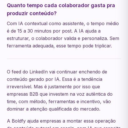
Quanto tempo cada colaborador gasta pra
produzir conteúdo?
Com IA contextual como assistente, o tempo médio
é de 15 a 30 minutos por post. A IA ajuda a
estruturar, o colaborador valida e personaliza. Sem
ferramenta adequada, esse tempo pode triplicar.
O feed do LinkedIn vai continuar enchendo de
conteúdo gerado por IA. Essa é a tendência
irreversível. Mas é justamente por isso que
empresas B2B que investem na voz autêntica do
time, com método, ferramentas e incentivo, vão
dominar a atenção qualificada do mercado.
A Boldfy ajuda empresas a montar essa operação