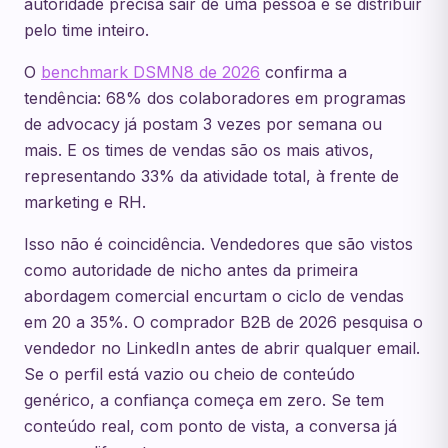
autoridade precisa sair de uma pessoa e se distribuir
pelo time inteiro.
O
benchmark DSMN8 de 2026
confirma a
tendência: 68% dos colaboradores em programas
de advocacy já postam 3 vezes por semana ou
mais. E os times de vendas são os mais ativos,
representando 33% da atividade total, à frente de
marketing e RH.
Isso não é coincidência. Vendedores que são vistos
como autoridade de nicho antes da primeira
abordagem comercial encurtam o ciclo de vendas
em 20 a 35%. O comprador B2B de 2026 pesquisa o
vendedor no LinkedIn antes de abrir qualquer email.
Se o perfil está vazio ou cheio de conteúdo
genérico, a confiança começa em zero. Se tem
conteúdo real, com ponto de vista, a conversa já