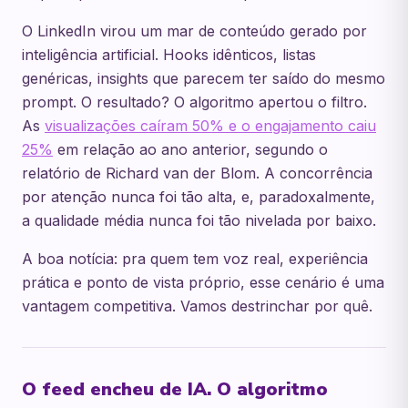
O LinkedIn virou um mar de conteúdo gerado por
inteligência artificial. Hooks idênticos, listas
genéricas, insights que parecem ter saído do mesmo
prompt. O resultado? O algoritmo apertou o filtro.
As
visualizações caíram 50% e o engajamento caiu
25%
em relação ao ano anterior, segundo o
relatório de Richard van der Blom. A concorrência
por atenção nunca foi tão alta, e, paradoxalmente,
a qualidade média nunca foi tão nivelada por baixo.
A boa notícia: pra quem tem voz real, experiência
prática e ponto de vista próprio, esse cenário é uma
vantagem competitiva. Vamos destrinchar por quê.
O feed encheu de IA. O algoritmo