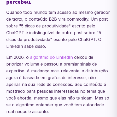
percebeu.
Quando todo mundo tem acesso ao mesmo gerador
de texto, o conteúdo B2B vira commodity. Um post
sobre "5 dicas de produtividade" escrito pelo
ChatGPT é indistinguível de outro post sobre "5
dicas de produtividade" escrito pelo ChatGPT. O
LinkedIn sabe disso.
Em 2026, o
algoritmo do LinkedIn
deixou de
priorizar volume e passou a premiar sinais de
expertise. A mudança mais relevante: a distribuição
agora é baseada em grafos de interesse, não
apenas na sua rede de conexões. Seu conteúdo é
mostrado para pessoas interessadas no tema que
você aborda, mesmo que elas não te sigam. Mas só
se o algoritmo entender que você tem autoridade
real naquele assunto.