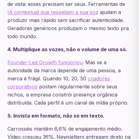
de vista: esses precisam ser seus. Ferramentas de
IA contextual que respeitam a sua voz
ajudam a
produzir mais rápido sem sacrificar autenticidade.
Geradores genéricos produzem o mesmo texto pra
todo mundo.
4. Multiplique as vozes, não o volume de uma só.
Founder-Led Growth funcionou
. Mas se a
autoridade da marca depende de uma pessoa, a
marca é frágil. Quando 10, 20, 50
criadores
corporativos
postam regularmente sobre seus
nichos, a empresa constrói presença orgânica
distribuída. Cada perfil é um canal de mídia próprio.
5. Invista em formato, não só em texto.
Carrosséis mantêm 6,6% de engajamento médio.
Vídeo cresceu 36%. Newsletters entregam direto na