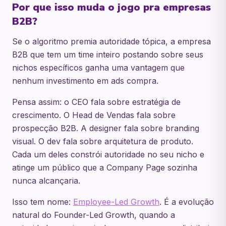
Por que isso muda o jogo pra empresas
B2B?
Se o algoritmo premia autoridade tópica, a empresa
B2B que tem um time inteiro postando sobre seus
nichos específicos ganha uma vantagem que
nenhum investimento em ads compra.
Pensa assim: o CEO fala sobre estratégia de
crescimento. O Head de Vendas fala sobre
prospecção B2B. A designer fala sobre branding
visual. O dev fala sobre arquitetura de produto.
Cada um deles constrói autoridade no seu nicho e
atinge um público que a Company Page sozinha
nunca alcançaria.
Isso tem nome:
Employee-Led Growth
. É a evolução
natural do Founder-Led Growth, quando a