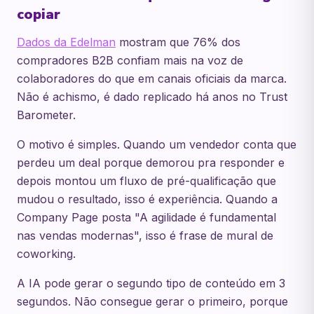
copiar
Dados da Edelman
mostram que 76% dos
compradores B2B confiam mais na voz de
colaboradores do que em canais oficiais da marca.
Não é achismo, é dado replicado há anos no Trust
Barometer.
O motivo é simples. Quando um vendedor conta que
perdeu um deal porque demorou pra responder e
depois montou um fluxo de pré-qualificação que
mudou o resultado, isso é experiência. Quando a
Company Page posta "A agilidade é fundamental
nas vendas modernas", isso é frase de mural de
coworking.
A IA pode gerar o segundo tipo de conteúdo em 3
segundos. Não consegue gerar o primeiro, porque