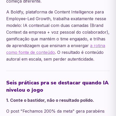
começa diferente.
A Boldfy, plataforma de Content Intelligence para
Employee-Led Growth, trabalha exatamente nesse
modelo: IA contextual com duas camadas (Brand
Context da empresa + voz pessoal do colaborador),
gamificação que mantém o time engajado, e trilhas
de aprendizagem que ensinam a enxergar
a rotina
como fonte de conteúdo
. O resultado é conteúdo
autoral em escala, sem perder autenticidade.
Seis práticas pra se destacar quando IA
nivelou o jogo
1. Conte o bastidor, não o resultado polido.
O post "Fechamos 200% da meta" gera parabéns