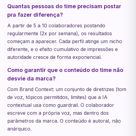
Quantas pessoas do time precisam postar
pra fazer diferença?
A partir de 5 a 10 colaboradores postando
regularmente (2x por semana), os resultados
começam a aparecer. Cada perfil atinge um nicho
diferente, e o efeito cumulativo de impressões e
autoridade cresce de forma exponencial.
Como garantir que o conteúdo do time não
desvie da marca?
Com Brand Context: um conjunto de diretrizes (tom
de voz, tópicos permitidos, limites) que a IA
contextual usa como guardrail. O colaborador
escreve com a própria voz, mas dentro dos
parâmetros da marca. O conteúdo é autoral, não
anárquico.