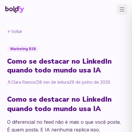
Voltar
Marketing B2B
Como se destacar no LinkedIn
quando todo mundo usa IA
Clara Ramos
8
min de leitura
29 de junho de 2026
Como se destacar no LinkedIn
quando todo mundo usa IA
O diferencial no feed não é mais o que você posta.
É quem posta. E IA nenhuma replica isso.