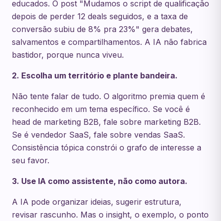
educados. O post "Mudamos o script de qualificação
depois de perder 12 deals seguidos, e a taxa de
conversão subiu de 8% pra 23%" gera debates,
salvamentos e compartilhamentos. A IA não fabrica
bastidor, porque nunca viveu.
2. Escolha um território e plante bandeira.
Não tente falar de tudo. O algoritmo premia quem é
reconhecido em um tema específico. Se você é
head de marketing B2B, fale sobre marketing B2B.
Se é vendedor SaaS, fale sobre vendas SaaS.
Consistência tópica constrói o grafo de interesse a
seu favor.
3. Use IA como assistente, não como autora.
A IA pode organizar ideias, sugerir estrutura,
revisar rascunho. Mas o insight, o exemplo, o ponto