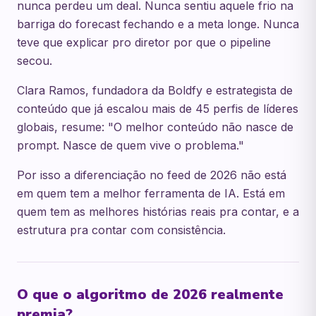
nunca perdeu um deal. Nunca sentiu aquele frio na
barriga do forecast fechando e a meta longe. Nunca
teve que explicar pro diretor por que o pipeline
secou.
Clara Ramos, fundadora da Boldfy e estrategista de
conteúdo que já escalou mais de 45 perfis de líderes
globais, resume: "O melhor conteúdo não nasce de
prompt. Nasce de quem vive o problema."
Por isso a diferenciação no feed de 2026 não está
em quem tem a melhor ferramenta de IA. Está em
quem tem as melhores histórias reais pra contar, e a
estrutura pra contar com consistência.
O que o algoritmo de 2026 realmente
premia?