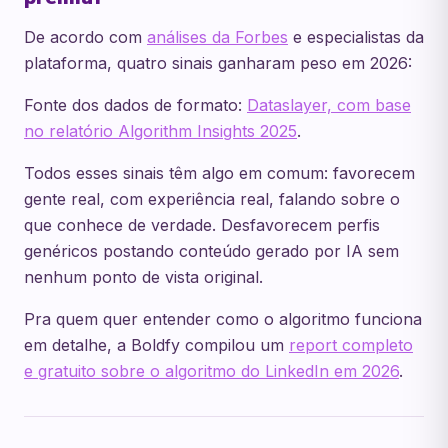
De acordo com
análises da Forbes
e especialistas da
plataforma, quatro sinais ganharam peso em 2026:
Fonte dos dados de formato:
Dataslayer, com base
no relatório Algorithm Insights 2025
.
Todos esses sinais têm algo em comum: favorecem
gente real, com experiência real, falando sobre o
que conhece de verdade. Desfavorecem perfis
genéricos postando conteúdo gerado por IA sem
nenhum ponto de vista original.
Pra quem quer entender como o algoritmo funciona
em detalhe, a Boldfy compilou um
report completo
e gratuito sobre o algoritmo do LinkedIn em 2026
.