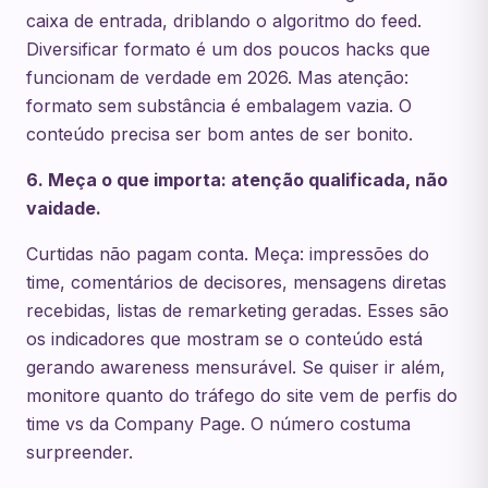
caixa de entrada, driblando o algoritmo do feed.
Diversificar formato é um dos poucos hacks que
funcionam de verdade em 2026. Mas atenção:
formato sem substância é embalagem vazia. O
conteúdo precisa ser bom antes de ser bonito.
6. Meça o que importa: atenção qualificada, não
vaidade.
Curtidas não pagam conta. Meça: impressões do
time, comentários de decisores, mensagens diretas
recebidas, listas de remarketing geradas. Esses são
os indicadores que mostram se o conteúdo está
gerando awareness mensurável. Se quiser ir além,
monitore quanto do tráfego do site vem de perfis do
time vs da Company Page. O número costuma
surpreender.