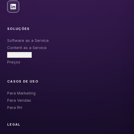
SOLUÇÕES
Software as a Service
Content as a Service
Comparação
Preços
CASOS DE USO
Para Marketing
Para Vendas
Para RH
LEGAL