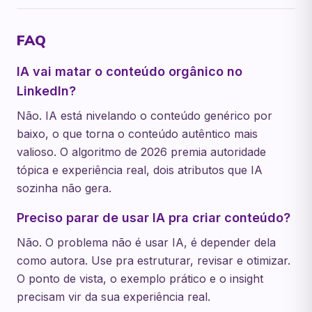
FAQ
IA vai matar o conteúdo orgânico no
LinkedIn?
Não. IA está nivelando o conteúdo genérico por
baixo, o que torna o conteúdo autêntico mais
valioso. O algoritmo de 2026 premia autoridade
tópica e experiência real, dois atributos que IA
sozinha não gera.
Preciso parar de usar IA pra criar conteúdo?
Não. O problema não é usar IA, é depender dela
como autora. Use pra estruturar, revisar e otimizar.
O ponto de vista, o exemplo prático e o insight
precisam vir da sua experiência real.