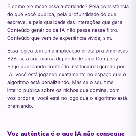
E como ele mede essa autoridade? Pela consistência
do que você publica, pela profundidade do que
escreve, e pela qualidade das interações que gera.
Conteúdo genérico de IA não passa nesse filtro.
Conteúdo que vem de experiência vivida, sim.
Essa lógica tem uma implicação direta pra empresas
B2B: se a sua marca depende de uma Company
Page publicando conteúdo institucional gerado por
IA, você está jogando exatamente no espaço que o
algoritmo está penalizando. Mas se o seu time
inteiro publica sobre os nichos que domina, com
voz própria, você está no jogo que o algoritmo está
premiando.
Voz autêntica é o que IA não consegue