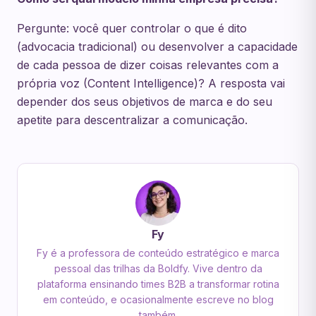
Pergunte: você quer controlar o que é dito
(advocacia tradicional) ou desenvolver a capacidade
de cada pessoa de dizer coisas relevantes com a
própria voz (Content Intelligence)? A resposta vai
depender dos seus objetivos de marca e do seu
apetite para descentralizar a comunicação.
Fy
Fy é a professora de conteúdo estratégico e marca
pessoal das trilhas da Boldfy. Vive dentro da
plataforma ensinando times B2B a transformar rotina
em conteúdo, e ocasionalmente escreve no blog
também.