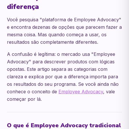
diferença
Você pesquisa "plataforma de Employee Advocacy"
e encontra dezenas de opções que parecem fazer a
mesma coisa. Mas quando começa a usar, os
resultados são completamente diferentes.
A confusão é legítima: o mercado usa "Employee
Advocacy" para descrever produtos com lógicas
opostas. Este artigo separa as categorias com
clareza e explica por que a diferença importa para
os resultados do seu programa. Se você ainda não
conhece o conceito de
Employee Advocacy
, vale
começar por lá.
O que é Employee Advocacy tradicional