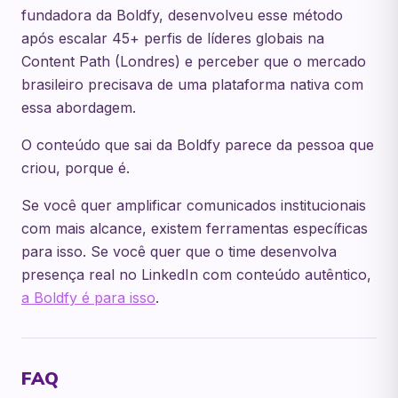
fundadora da Boldfy, desenvolveu esse método
após escalar 45+ perfis de líderes globais na
Content Path (Londres) e perceber que o mercado
brasileiro precisava de uma plataforma nativa com
essa abordagem.
O conteúdo que sai da Boldfy parece da pessoa que
criou, porque é.
Se você quer amplificar comunicados institucionais
com mais alcance, existem ferramentas específicas
para isso. Se você quer que o time desenvolva
presença real no LinkedIn com conteúdo autêntico,
a Boldfy é para isso
.
FAQ