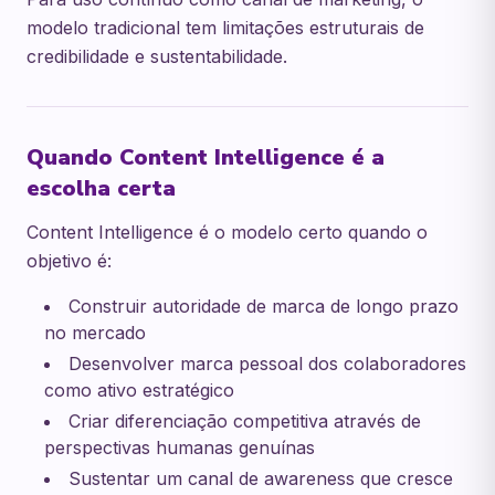
modelo tradicional tem limitações estruturais de
credibilidade e sustentabilidade.
Quando Content Intelligence é a
escolha certa
Content Intelligence é o modelo certo quando o
objetivo é:
Construir autoridade de marca de longo prazo
no mercado
Desenvolver marca pessoal dos colaboradores
como ativo estratégico
Criar diferenciação competitiva através de
perspectivas humanas genuínas
Sustentar um canal de awareness que cresce