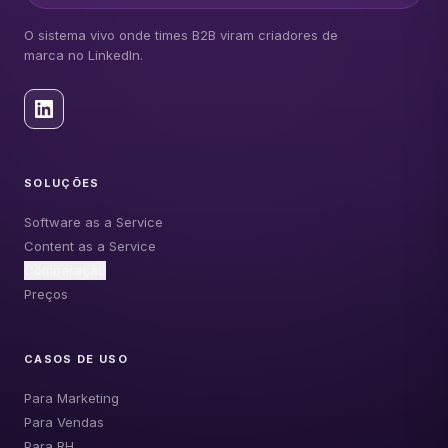
O sistema vivo onde times B2B viram criadores de
marca no LinkedIn.
SOLUÇÕES
Software as a Service
Content as a Service
Comparação
Preços
CASOS DE USO
Para Marketing
Para Vendas
Para RH