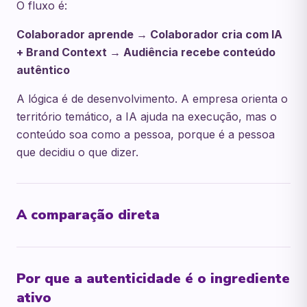
O fluxo é:
Colaborador aprende → Colaborador cria com IA
+ Brand Context → Audiência recebe conteúdo
autêntico
A lógica é de desenvolvimento. A empresa orienta o
território temático, a IA ajuda na execução, mas o
conteúdo soa como a pessoa, porque é a pessoa
que decidiu o que dizer.
A comparação direta
Por que a autenticidade é o ingrediente
ativo