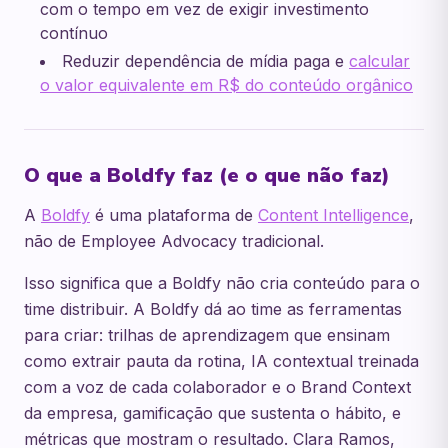
com o tempo em vez de exigir investimento
contínuo
Reduzir dependência de mídia paga e
calcular
o valor equivalente em R$ do conteúdo orgânico
O que a Boldfy faz (e o que não faz)
A
Boldfy
é uma plataforma de
Content Intelligence
,
não de Employee Advocacy tradicional.
Isso significa que a Boldfy não cria conteúdo para o
time distribuir. A Boldfy dá ao time as ferramentas
para criar: trilhas de aprendizagem que ensinam
como extrair pauta da rotina, IA contextual treinada
com a voz de cada colaborador e o Brand Context
da empresa, gamificação que sustenta o hábito, e
métricas que mostram o resultado. Clara Ramos,