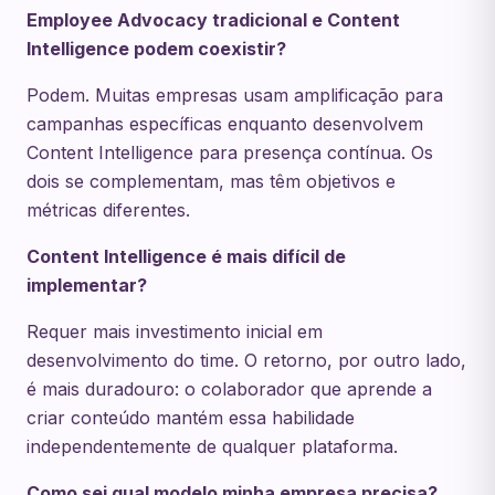
Employee Advocacy tradicional e Content
Intelligence podem coexistir?
Podem. Muitas empresas usam amplificação para
campanhas específicas enquanto desenvolvem
Content Intelligence para presença contínua. Os
dois se complementam, mas têm objetivos e
métricas diferentes.
Content Intelligence é mais difícil de
implementar?
Requer mais investimento inicial em
desenvolvimento do time. O retorno, por outro lado,
é mais duradouro: o colaborador que aprende a
criar conteúdo mantém essa habilidade
independentemente de qualquer plataforma.
Como sei qual modelo minha empresa precisa?