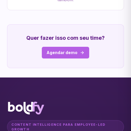
Quer fazer isso com seu time?
Agendar demo
CONTENT INTELLIGENCE PARA EMPLOYEE-LED
GROWTH