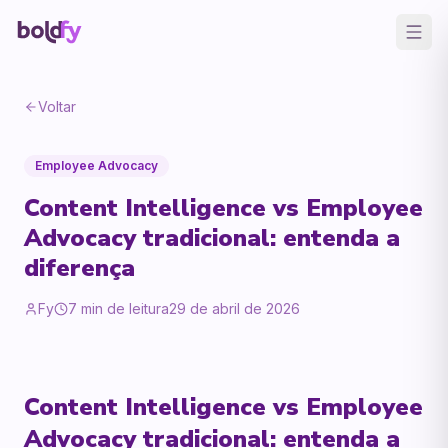
Voltar
Employee Advocacy
Content Intelligence vs Employee
Advocacy tradicional: entenda a
diferença
Fy
7
min de leitura
29 de abril de 2026
Content Intelligence vs Employee
Advocacy tradicional: entenda a