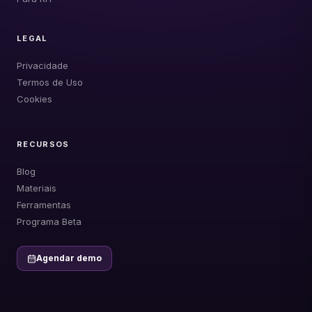
LEGAL
Privacidade
Termos de Uso
Cookies
RECURSOS
Blog
Materiais
Ferramentas
Programa Beta
Agendar demo