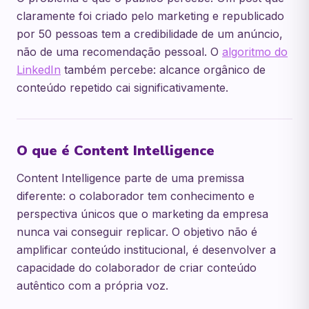
claramente foi criado pelo marketing e republicado
por 50 pessoas tem a credibilidade de um anúncio,
não de uma recomendação pessoal. O
algoritmo do
LinkedIn
também percebe: alcance orgânico de
conteúdo repetido cai significativamente.
O que é Content Intelligence
Content Intelligence parte de uma premissa
diferente: o colaborador tem conhecimento e
perspectiva únicos que o marketing da empresa
nunca vai conseguir replicar. O objetivo não é
amplificar conteúdo institucional, é desenvolver a
capacidade do colaborador de criar conteúdo
autêntico com a própria voz.