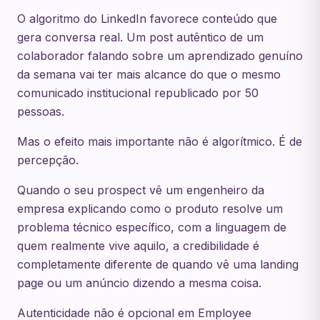
O algoritmo do LinkedIn favorece conteúdo que
gera conversa real. Um post autêntico de um
colaborador falando sobre um aprendizado genuíno
da semana vai ter mais alcance do que o mesmo
comunicado institucional republicado por 50
pessoas.
Mas o efeito mais importante não é algorítmico. É de
percepção.
Quando o seu prospect vê um engenheiro da
empresa explicando como o produto resolve um
problema técnico específico, com a linguagem de
quem realmente vive aquilo, a credibilidade é
completamente diferente de quando vê uma landing
page ou um anúncio dizendo a mesma coisa.
Autenticidade não é opcional em Employee