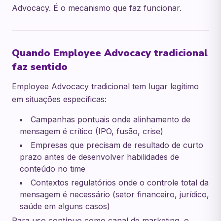
Advocacy. É o mecanismo que faz funcionar.
Quando Employee Advocacy tradicional
faz sentido
Employee Advocacy tradicional tem lugar legítimo
em situações específicas:
Campanhas pontuais onde alinhamento de
mensagem é crítico (IPO, fusão, crise)
Empresas que precisam de resultado de curto
prazo antes de desenvolver habilidades de
conteúdo no time
Contextos regulatórios onde o controle total da
mensagem é necessário (setor financeiro, jurídico,
saúde em alguns casos)
Para uso contínuo como canal de marketing, o