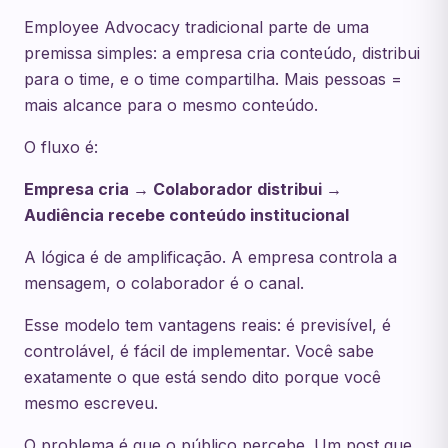
Employee Advocacy tradicional parte de uma
premissa simples: a empresa cria conteúdo, distribui
para o time, e o time compartilha. Mais pessoas =
mais alcance para o mesmo conteúdo.
O fluxo é:
Empresa cria → Colaborador distribui →
Audiência recebe conteúdo institucional
A lógica é de amplificação. A empresa controla a
mensagem, o colaborador é o canal.
Esse modelo tem vantagens reais: é previsível, é
controlável, é fácil de implementar. Você sabe
exatamente o que está sendo dito porque você
mesmo escreveu.
O problema é que o público percebe. Um post que