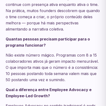
continue com presença ativa enquanto ativa o time.
Na prática, muitos founders descobrem que quando
o time começa a criar, o próprio conteúdo deles
melhora — porque há mais perspectivas
alimentando a narrativa coletiva.
Quantas pessoas precisam participar para o
programa funcionar?
Não existe número mágico. Programas com 8 a 15
colaboradores ativos já geram impacto mensurável.
O que importa mais que o número é a consistência:
10 pessoas postando toda semana valem mais que
50 postando uma vez e sumindo.
Qual a diferença entre Employee Advocacy e
Employee-Led Growth?
Employee Advocacy no sentido tradicional é pedir