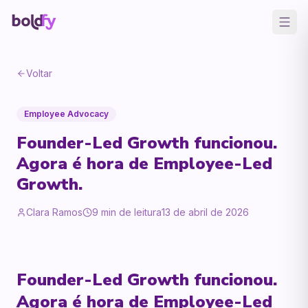
Voltar
Employee Advocacy
Founder-Led Growth funcionou.
Agora é hora de Employee-Led
Growth.
Clara Ramos
9
min de leitura
13 de abril de 2026
Founder-Led Growth funcionou.
Agora é hora de Employee-Led