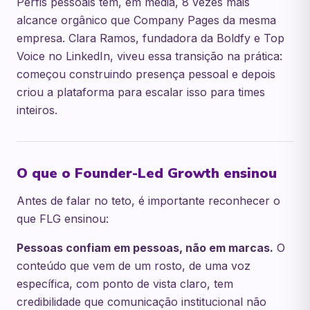
Perfis pessoais têm, em média, 8 vezes mais
alcance orgânico que Company Pages da mesma
empresa. Clara Ramos, fundadora da Boldfy e Top
Voice no LinkedIn, viveu essa transição na prática:
começou construindo presença pessoal e depois
criou a plataforma para escalar isso para times
inteiros.
O que o Founder-Led Growth ensinou
Antes de falar no teto, é importante reconhecer o
que FLG ensinou:
Pessoas confiam em pessoas, não em marcas.
O
conteúdo que vem de um rosto, de uma voz
específica, com ponto de vista claro, tem
credibilidade que comunicação institucional não