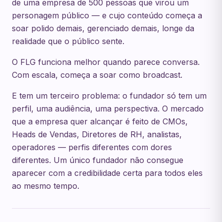
de uma empresa de 500 pessoas que virou um
personagem público — e cujo conteúdo começa a
soar polido demais, gerenciado demais, longe da
realidade que o público sente.
O FLG funciona melhor quando parece conversa.
Com escala, começa a soar como broadcast.
E tem um terceiro problema: o fundador só tem um
perfil, uma audiência, uma perspectiva. O mercado
que a empresa quer alcançar é feito de CMOs,
Heads de Vendas, Diretores de RH, analistas,
operadores — perfis diferentes com dores
diferentes. Um único fundador não consegue
aparecer com a credibilidade certa para todos eles
ao mesmo tempo.