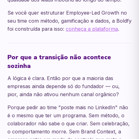
Se você quer estruturar Employee-Led Growth no
seu time com método, gamificação e dados, a Boldfy
foi construída para isso:
conheça a plataforma
.
Por que a transição não acontece
sozinha
A lógica é clara. Então por que a maioria das
empresas ainda depende só do fundador — ou,
pior, ainda não ativou nenhum canal orgânico?
Porque pedir ao time "poste mais no LinkedIn" não
é o mesmo que ter um programa. Sem método, o
colaborador não sabe o que criar. Sem celebração,
o comportamento morre. Sem Brand Context, a