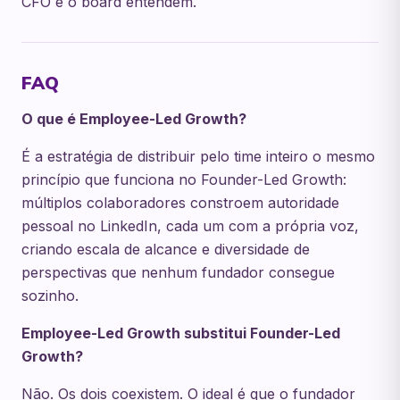
CFO e o board entendem.
FAQ
O que é Employee-Led Growth?
É a estratégia de distribuir pelo time inteiro o mesmo
princípio que funciona no Founder-Led Growth:
múltiplos colaboradores constroem autoridade
pessoal no LinkedIn, cada um com a própria voz,
criando escala de alcance e diversidade de
perspectivas que nenhum fundador consegue
sozinho.
Employee-Led Growth substitui Founder-Led
Growth?
Não. Os dois coexistem. O ideal é que o fundador