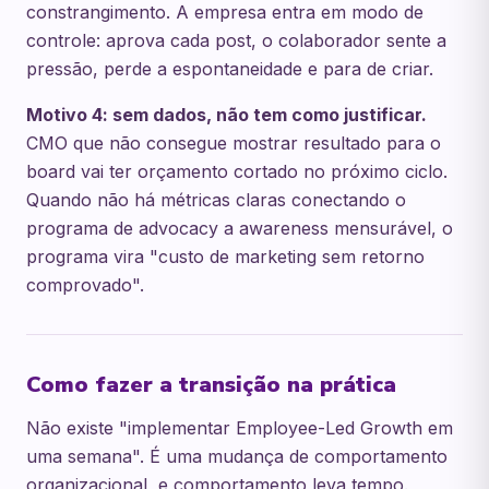
constrangimento. A empresa entra em modo de
controle: aprova cada post, o colaborador sente a
pressão, perde a espontaneidade e para de criar.
Motivo 4: sem dados, não tem como justificar.
CMO que não consegue mostrar resultado para o
board vai ter orçamento cortado no próximo ciclo.
Quando não há métricas claras conectando o
programa de advocacy a awareness mensurável, o
programa vira "custo de marketing sem retorno
comprovado".
Como fazer a transição na prática
Não existe "implementar Employee-Led Growth em
uma semana". É uma mudança de comportamento
organizacional, e comportamento leva tempo.