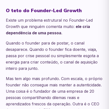
O teto do Founder-Led Growth
Existe um problema estrutural no Founder-Led
Growth que ninguém comenta muito:
ele cria
dependência de uma pessoa
.
Quando o founder para de postar, o canal
desaparece. Quando o founder fica doente, viaja,
passa por crise pessoal ou simplesmente esgota a
energia para criar conteúdo, o canal de aquisição
inteiro para junto.
Mas tem algo mais profundo. Com escala, o próprio
founder não consegue mais manter a autenticidade.
Uma coisa é o fundador de uma empresa de 20
pessoas compartilhando dilemas reais e
aprendizados frescos da operação. Outra é o CEO