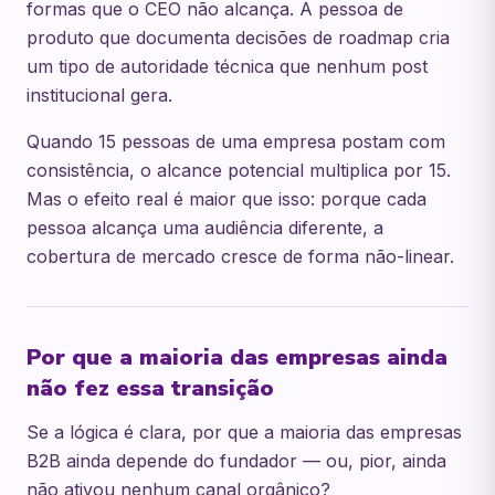
formas que o CEO não alcança. A pessoa de
produto que documenta decisões de roadmap cria
um tipo de autoridade técnica que nenhum post
institucional gera.
Quando 15 pessoas de uma empresa postam com
consistência, o alcance potencial multiplica por 15.
Mas o efeito real é maior que isso: porque cada
pessoa alcança uma audiência diferente, a
cobertura de mercado cresce de forma não-linear.
Por que a maioria das empresas ainda
não fez essa transição
Se a lógica é clara, por que a maioria das empresas
B2B ainda depende do fundador — ou, pior, ainda
não ativou nenhum canal orgânico?