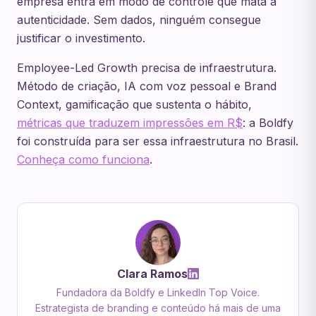
empresa entra em modo de controle que mata a
autenticidade. Sem dados, ninguém consegue
justificar o investimento.
Employee-Led Growth precisa de infraestrutura.
Método de criação, IA com voz pessoal e Brand
Context, gamificação que sustenta o hábito,
métricas que traduzem impressões em R$
: a Boldfy
foi construída para ser essa infraestrutura no Brasil.
Conheça como funciona
.
Clara Ramos
Fundadora da Boldfy e LinkedIn Top Voice.
Estrategista de branding e conteúdo há mais de uma