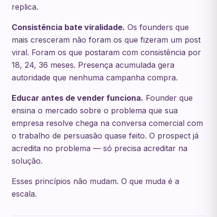
replica.
Consistência bate viralidade.
Os founders que
mais cresceram não foram os que fizeram um post
viral. Foram os que postaram com consistência por
18, 24, 36 meses. Presença acumulada gera
autoridade que nenhuma campanha compra.
Educar antes de vender funciona.
Founder que
ensina o mercado sobre o problema que sua
empresa resolve chega na conversa comercial com
o trabalho de persuasão quase feito. O prospect já
acredita no problema — só precisa acreditar na
solução.
Esses princípios não mudam. O que muda é a
escala.