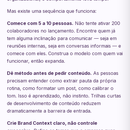
Mas existe uma sequência que funciona:
Comece com 5 a 10 pessoas.
Não tente ativar 200
colaboradores no lançamento. Encontre quem já
tem alguma inclinação para comunicar — seja em
reuniões internas, seja em conversas informais — e
comece com eles. Construa o modelo com quem vai
funcionar, então expanda.
Dê método antes de pedir conteúdo.
As pessoas
precisam entender como extrair pauta da própria
rotina, como formatar um post, como calibrar o
tom. Isso é aprendizado, não instinto. Trilhas curtas
de desenvolvimento de conteúdo reduzem
dramaticamente a barreira de entrada.
Crie Brand Context claro, não controle