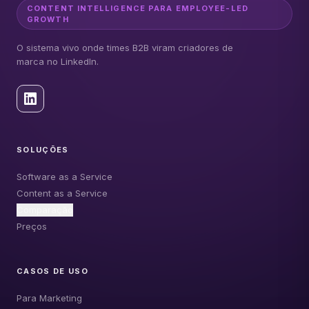
CONTENT INTELLIGENCE PARA EMPLOYEE-LED
GROWTH
O sistema vivo onde times B2B viram criadores de
marca no LinkedIn.
SOLUÇÕES
Software as a Service
Content as a Service
Comparação
Preços
CASOS DE USO
Para Marketing