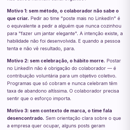
Motivo 1: sem método, o colaborador não sabe o
que criar.
Pedir ao time "poste mais no LinkedIn" é
o equivalente a pedir a alguém que nunca cozinhou
para "fazer um jantar elegante". A intenção existe, a
habilidade não foi desenvolvida. E quando a pessoa
tenta e não vê resultado, para.
Motivo 2: sem celebração, o hábito morre.
Postar
no LinkedIn não é obrigação do colaborador — é
contribuição voluntária para um objetivo coletivo.
Programas que só cobram e nunca celebram têm
taxa de abandono altíssima. O colaborador precisa
sentir que o esforço importa.
Motivo 3: sem contexto de marca, o time fala
desencontrado.
Sem orientação clara sobre o que
a empresa quer ocupar, alguns posts geram