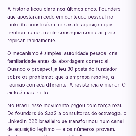
A história ficou clara nos últimos anos. Founders
que apostaram cedo em conteúdo pessoal no
LinkedIn construíram canais de aquisição que
nenhum concorrente conseguia comprar para
replicar rapidamente.
O mecanismo é simples: autoridade pessoal cria
familiaridade antes da abordagem comercial.
Quando o prospect já leu 30 posts do fundador
sobre os problemas que a empresa resolve, a
reunião começa diferente. A resistência é menor. O
ciclo é mais curto.
No Brasil, esse movimento pegou com força real.
De founders de SaaS a consultores de estratégia, o
LinkedIn B2B brasileiro se transformou num canal
de aquisição legítimo — e os números provam.