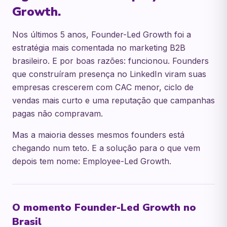
Growth.
Nos últimos 5 anos, Founder-Led Growth foi a
estratégia mais comentada no marketing B2B
brasileiro. E por boas razões: funcionou. Founders
que construíram presença no LinkedIn viram suas
empresas crescerem com CAC menor, ciclo de
vendas mais curto e uma reputação que campanhas
pagas não compravam.
Mas a maioria desses mesmos founders está
chegando num teto. E a solução para o que vem
depois tem nome: Employee-Led Growth.
O momento Founder-Led Growth no
Brasil