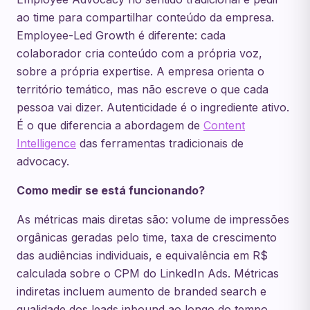
ao time para compartilhar conteúdo da empresa.
Employee-Led Growth é diferente: cada
colaborador cria conteúdo com a própria voz,
sobre a própria expertise. A empresa orienta o
território temático, mas não escreve o que cada
pessoa vai dizer. Autenticidade é o ingrediente ativo.
É o que diferencia a abordagem de
Content
Intelligence
das ferramentas tradicionais de
advocacy.
Como medir se está funcionando?
As métricas mais diretas são: volume de impressões
orgânicas geradas pelo time, taxa de crescimento
das audiências individuais, e equivalência em R$
calculada sobre o CPM do LinkedIn Ads. Métricas
indiretas incluem aumento de branded search e
qualidade dos leads inbound ao longo do tempo.