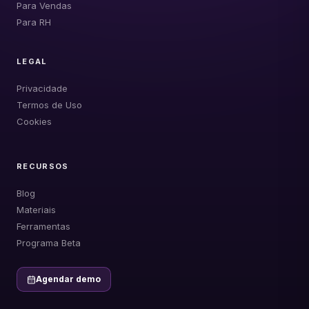
Para Vendas
Para RH
LEGAL
Privacidade
Termos de Uso
Cookies
RECURSOS
Blog
Materiais
Ferramentas
Programa Beta
Agendar demo