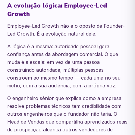
A evolução lógica: Employee-Led
Growth
Employee-Led Growth não é o oposto de Founder-
Led Growth. É a evolução natural dele.
A lógica é a mesma: autoridade pessoal gera
confiança antes da abordagem comercial. O que
muda é a escala: em vez de uma pessoa
construindo autoridade, múltiplas pessoas
constroem ao mesmo tempo — cada uma no seu
nicho, com a sua audiência, com a própria voz.
O engenheiro sênior que explica como a empresa
resolve problemas técnicos tem credibilidade com
outros engenheiros que o fundador não teria. O
Head de Vendas que compartilha aprendizados reais
de prospecção alcança outros vendedores de