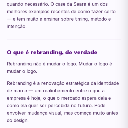
quando necessário. O case da Seara é um dos
melhores exemplos recentes de como fazer certo
— e tem muito a ensinar sobre timing, método e
intenção.
O que é rebranding, de verdade
Rebranding não é mudar o logo. Mudar o logo é
mudar o logo.
Rebranding é a renovação estratégica da identidade
de marca — um realinhamento entre o que a
empresa é hoje, o que o mercado espera dela e
como ela quer ser percebida no futuro. Pode
envolver mudança visual, mas começa muito antes
do design.