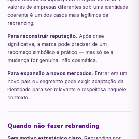
valores de empresas diferentes sob uma identidade
coerente é um dos casos mais legítimos de
rebranding.
Para reconstruir reputação.
Após crise
significativa, a marca pode precisar de um
recomeço simbólico e prático — mas só se a
mudança for genuína, não cosmética.
Para expansão a novos mercados.
Entrar em um
novo país ou segmento pode exigir adaptação da
identidade para ser relevante e respeitosa naquele
contexto.
Quando não fazer rebranding
Sem motivo estratégico claro.
Rebranding por