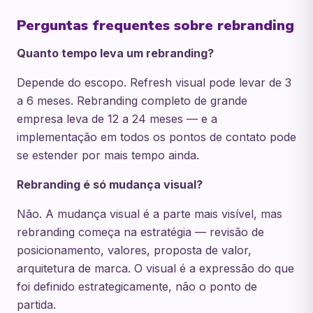
Perguntas frequentes sobre rebranding
Quanto tempo leva um rebranding?
Depende do escopo. Refresh visual pode levar de 3
a 6 meses. Rebranding completo de grande
empresa leva de 12 a 24 meses — e a
implementação em todos os pontos de contato pode
se estender por mais tempo ainda.
Rebranding é só mudança visual?
Não. A mudança visual é a parte mais visível, mas
rebranding começa na estratégia — revisão de
posicionamento, valores, proposta de valor,
arquitetura de marca. O visual é a expressão do que
foi definido estrategicamente, não o ponto de
partida.