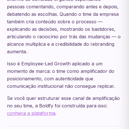
pessoas comentando, comparando antes e depois,
debatendo as escolhas. Quando o time da empresa
também cria conteúdo sobre o processo —
explicando as decisões, mostrando os bastidores,
articulando o raciocínio por trás das mudanças — o
alcance multiplica e a credibilidade do rebranding
aumenta.
Isso é Employee-Led Growth aplicado a um
momento de marca: o time como amplificador do
posicionamento, com autenticidade que
comunicação institucional não consegue replicar.
Se você quer estruturar esse canal de amplificação
no seu time, a Boldfy foi construída para isso:
conheça a plataforma
.