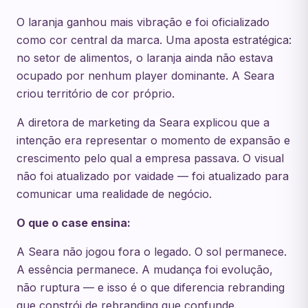
O laranja ganhou mais vibração e foi oficializado
como cor central da marca. Uma aposta estratégica:
no setor de alimentos, o laranja ainda não estava
ocupado por nenhum player dominante. A Seara
criou território de cor próprio.
A diretora de marketing da Seara explicou que a
intenção era representar o momento de expansão e
crescimento pelo qual a empresa passava. O visual
não foi atualizado por vaidade — foi atualizado para
comunicar uma realidade de negócio.
O que o case ensina:
A Seara não jogou fora o legado. O sol permanece.
A essência permanece. A mudança foi evolução,
não ruptura — e isso é o que diferencia rebranding
que constrói de rebranding que confunde.