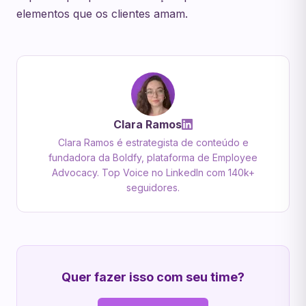
elementos que os clientes amam.
Clara Ramos
Clara Ramos é estrategista de conteúdo e
fundadora da Boldfy, plataforma de Employee
Advocacy. Top Voice no LinkedIn com 140k+
seguidores.
Quer fazer isso com seu time?