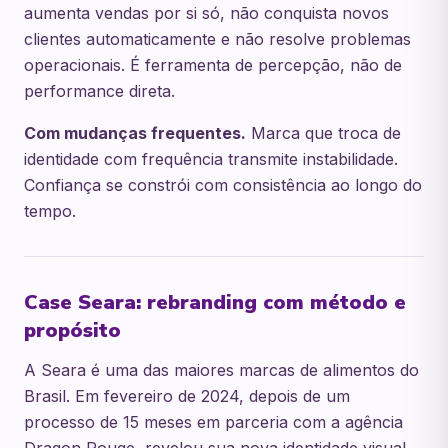
aumenta vendas por si só, não conquista novos
clientes automaticamente e não resolve problemas
operacionais. É ferramenta de percepção, não de
performance direta.
Com mudanças frequentes.
Marca que troca de
identidade com frequência transmite instabilidade.
Confiança se constrói com consistência ao longo do
tempo.
Case Seara: rebranding com método e
propósito
A Seara é uma das maiores marcas de alimentos do
Brasil. Em fevereiro de 2024, depois de um
processo de 15 meses em parceria com a agência