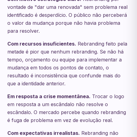
vontade de "dar uma renovada" sem problema real
identificado é desperdício. O público não perceberá
o valor da mudança porque não havia problema
para resolver.
Com recursos insuficientes.
Rebranding feito pela
metade é pior que nenhum rebranding. Se não há
tempo, orçamento ou equipe para implementar a
mudança em todos os pontos de contato, o
resultado é inconsistência que confunde mais do
que a identidade anterior.
Em resposta a crise momentânea.
Trocar o logo
em resposta a um escândalo não resolve o
escândalo. O mercado percebe quando rebranding
é fuga de problema em vez de evolução real.
Com expectativas irrealistas.
Rebranding não