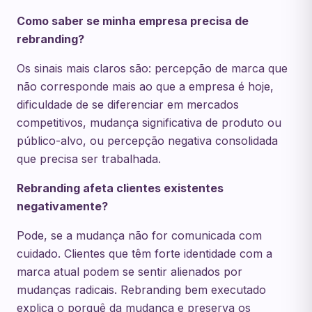
Como saber se minha empresa precisa de
rebranding?
Os sinais mais claros são: percepção de marca que
não corresponde mais ao que a empresa é hoje,
dificuldade de se diferenciar em mercados
competitivos, mudança significativa de produto ou
público-alvo, ou percepção negativa consolidada
que precisa ser trabalhada.
Rebranding afeta clientes existentes
negativamente?
Pode, se a mudança não for comunicada com
cuidado. Clientes que têm forte identidade com a
marca atual podem se sentir alienados por
mudanças radicais. Rebranding bem executado
explica o porquê da mudança e preserva os