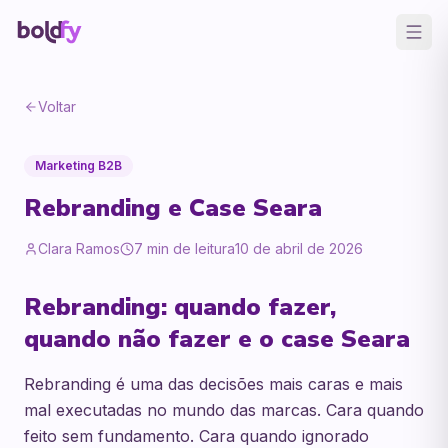
Voltar
Marketing B2B
Rebranding e Case Seara
Clara Ramos
7
min de leitura
10 de abril de 2026
Rebranding: quando fazer,
quando não fazer e o case Seara
Rebranding é uma das decisões mais caras e mais
mal executadas no mundo das marcas. Cara quando
feito sem fundamento. Cara quando ignorado