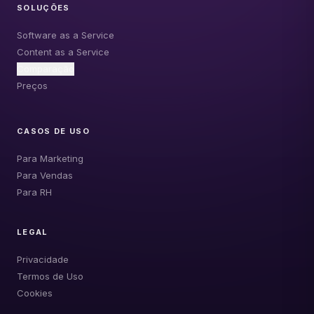
SOLUÇÕES
Software as a Service
Content as a Service
Comparação
Preços
CASOS DE USO
Para Marketing
Para Vendas
Para RH
LEGAL
Privacidade
Termos de Uso
Cookies