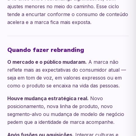
ajustes menores no meio do caminho. Esse ciclo
tende a encurtar conforme o consumo de conteúdo
acelera e a marca fica mais exposta.
Quando fazer rebranding
O mercado e o público mudaram.
A marca não
reflete mais as expectativas do consumidor atual —
seja em tom de voz, em valores expressos ou em
como o produto se encaixa na vida das pessoas.
Houve mudança estratégica real.
Novo
posicionamento, nova linha de produto, novo
segmento-alvo ou mudança de modelo de negócio
pedem que a identidade de marca acompanhe.
Após fusões ou aquisições.
Integrar culturas e