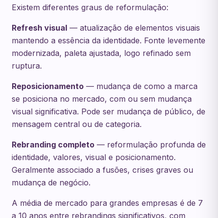
Existem diferentes graus de reformulação:
Refresh visual
— atualização de elementos visuais
mantendo a essência da identidade. Fonte levemente
modernizada, paleta ajustada, logo refinado sem
ruptura.
Reposicionamento
— mudança de como a marca
se posiciona no mercado, com ou sem mudança
visual significativa. Pode ser mudança de público, de
mensagem central ou de categoria.
Rebranding completo
— reformulação profunda de
identidade, valores, visual e posicionamento.
Geralmente associado a fusões, crises graves ou
mudança de negócio.
A média de mercado para grandes empresas é de 7
a 10 anos entre rebrandings significativos, com