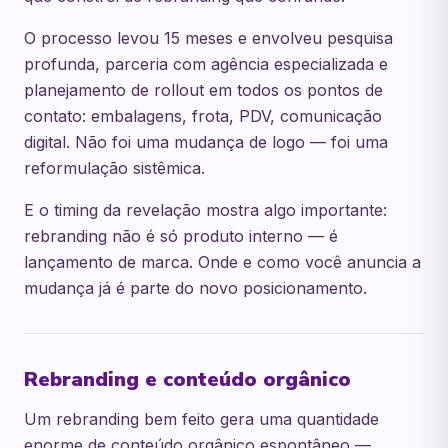
O processo levou 15 meses e envolveu pesquisa
profunda, parceria com agência especializada e
planejamento de rollout em todos os pontos de
contato: embalagens, frota, PDV, comunicação
digital. Não foi uma mudança de logo — foi uma
reformulação sistêmica.
E o timing da revelação mostra algo importante:
rebranding não é só produto interno — é
lançamento de marca. Onde e como você anuncia a
mudança já é parte do novo posicionamento.
Rebranding e conteúdo orgânico
Um rebranding bem feito gera uma quantidade
enorme de conteúdo orgânico espontâneo —