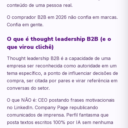
conteúdo de uma pessoa real.
O comprador B2B em 2026 não confia em marcas.
Confia em gente.
O que é thought leadership B2B (e o
que virou clichê)
Thought leadership B2B é a capacidade de uma
empresa ser reconhecida como autoridade em um
tema específico, a ponto de influenciar decisões de
compra, ser citada por pares e virar referência em
conversas do setor.
O que NÃO é: CEO postando frases motivacionais
no LinkedIn. Company Page republicando
comunicados de imprensa. Perfil fantasma que
posta textos escritos 100% por IA sem nenhuma