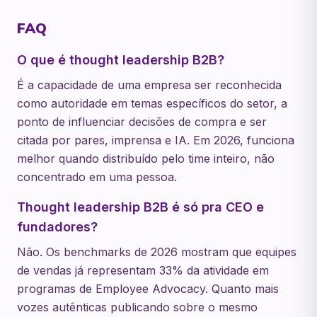
FAQ
O que é thought leadership B2B?
É a capacidade de uma empresa ser reconhecida
como autoridade em temas específicos do setor, a
ponto de influenciar decisões de compra e ser
citada por pares, imprensa e IA. Em 2026, funciona
melhor quando distribuído pelo time inteiro, não
concentrado em uma pessoa.
Thought leadership B2B é só pra CEO e
fundadores?
Não. Os benchmarks de 2026 mostram que equipes
de vendas já representam 33% da atividade em
programas de Employee Advocacy. Quanto mais
vozes autênticas publicando sobre o mesmo