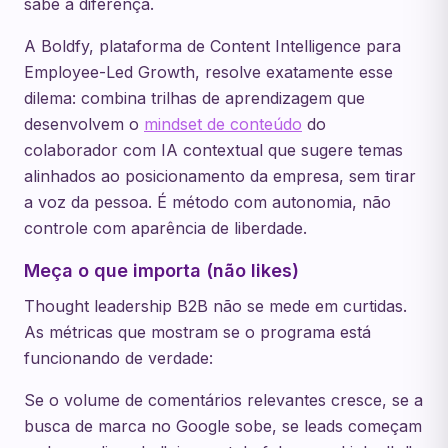
sabe a diferença.
A Boldfy, plataforma de Content Intelligence para
Employee-Led Growth, resolve exatamente esse
dilema: combina trilhas de aprendizagem que
desenvolvem o
mindset de conteúdo
do
colaborador com IA contextual que sugere temas
alinhados ao posicionamento da empresa, sem tirar
a voz da pessoa. É método com autonomia, não
controle com aparência de liberdade.
Meça o que importa (não likes)
Thought leadership B2B não se mede em curtidas.
As métricas que mostram se o programa está
funcionando de verdade:
Se o volume de comentários relevantes cresce, se a
busca de marca no Google sobe, se leads começam