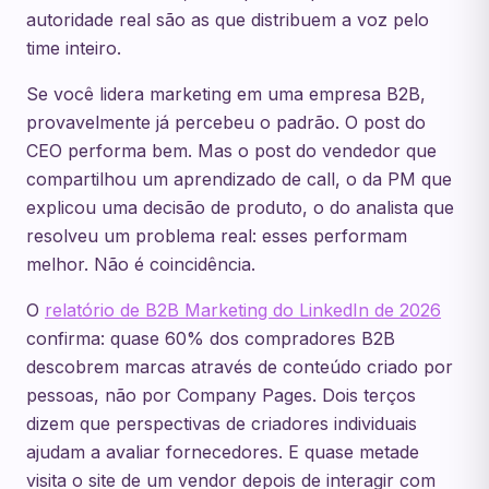
autoridade real são as que distribuem a voz pelo
time inteiro.
Se você lidera marketing em uma empresa B2B,
provavelmente já percebeu o padrão. O post do
CEO performa bem. Mas o post do vendedor que
compartilhou um aprendizado de call, o da PM que
explicou uma decisão de produto, o do analista que
resolveu um problema real: esses performam
melhor. Não é coincidência.
O
relatório de B2B Marketing do LinkedIn de 2026
confirma: quase 60% dos compradores B2B
descobrem marcas através de conteúdo criado por
pessoas, não por Company Pages. Dois terços
dizem que perspectivas de criadores individuais
ajudam a avaliar fornecedores. E quase metade
visita o site de um vendor depois de interagir com