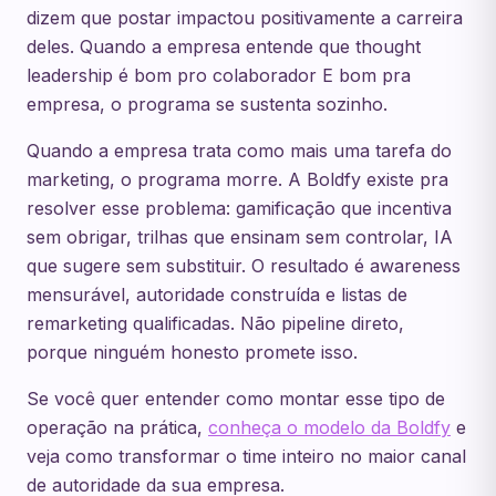
dizem que postar impactou positivamente a carreira
deles. Quando a empresa entende que thought
leadership é bom pro colaborador E bom pra
empresa, o programa se sustenta sozinho.
Quando a empresa trata como mais uma tarefa do
marketing, o programa morre. A Boldfy existe pra
resolver esse problema: gamificação que incentiva
sem obrigar, trilhas que ensinam sem controlar, IA
que sugere sem substituir. O resultado é awareness
mensurável, autoridade construída e listas de
remarketing qualificadas. Não pipeline direto,
porque ninguém honesto promete isso.
Se você quer entender como montar esse tipo de
operação na prática,
conheça o modelo da Boldfy
e
veja como transformar o time inteiro no maior canal
de autoridade da sua empresa.