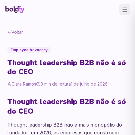
Voltar
Employee Advocacy
Thought leadership B2B não é só
do CEO
Clara Ramos
9
min de leitura
1 de julho de 2026
Thought leadership B2B não é só
do CEO
Thought leadership B2B não é mais monopólio do
fundador: em 2026, as empresas que constroem