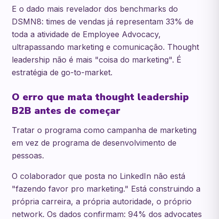
E o dado mais revelador dos benchmarks do
DSMN8: times de vendas já representam 33% de
toda a atividade de Employee Advocacy,
ultrapassando marketing e comunicação. Thought
leadership não é mais "coisa do marketing". É
estratégia de go-to-market.
O erro que mata thought leadership
B2B antes de começar
Tratar o programa como campanha de marketing
em vez de programa de desenvolvimento de
pessoas.
O colaborador que posta no LinkedIn não está
"fazendo favor pro marketing." Está construindo a
própria carreira, a própria autoridade, o próprio
network. Os dados confirmam: 94% dos advocates