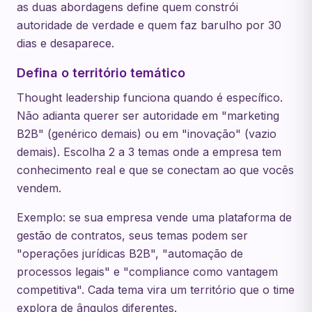
as duas abordagens define quem constrói
autoridade de verdade e quem faz barulho por 30
dias e desaparece.
Defina o território temático
Thought leadership funciona quando é específico.
Não adianta querer ser autoridade em "marketing
B2B" (genérico demais) ou em "inovação" (vazio
demais). Escolha 2 a 3 temas onde a empresa tem
conhecimento real e que se conectam ao que vocês
vendem.
Exemplo: se sua empresa vende uma plataforma de
gestão de contratos, seus temas podem ser
"operações jurídicas B2B", "automação de
processos legais" e "compliance como vantagem
competitiva". Cada tema vira um território que o time
explora de ângulos diferentes.