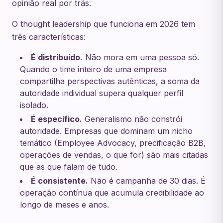
opinião real por trás.
O thought leadership que funciona em 2026 tem
três características:
É distribuído.
Não mora em uma pessoa só.
Quando o time inteiro de uma empresa
compartilha perspectivas autênticas, a soma da
autoridade individual supera qualquer perfil
isolado.
É específico.
Generalismo não constrói
autoridade. Empresas que dominam um nicho
temático (Employee Advocacy, precificação B2B,
operações de vendas, o que for) são mais citadas
que as que falam de tudo.
É consistente.
Não é campanha de 30 dias. É
operação contínua que acumula credibilidade ao
longo de meses e anos.