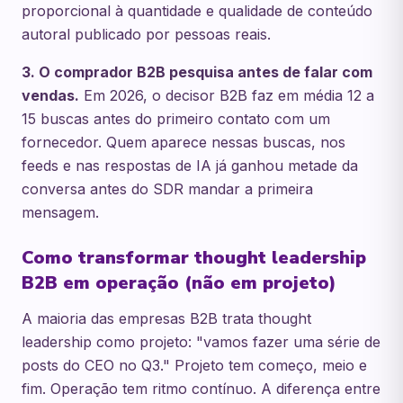
proporcional à quantidade e qualidade de conteúdo
autoral publicado por pessoas reais.
3. O comprador B2B pesquisa antes de falar com
vendas.
Em 2026, o decisor B2B faz em média 12 a
15 buscas antes do primeiro contato com um
fornecedor. Quem aparece nessas buscas, nos
feeds e nas respostas de IA já ganhou metade da
conversa antes do SDR mandar a primeira
mensagem.
Como transformar thought leadership
B2B em operação (não em projeto)
A maioria das empresas B2B trata thought
leadership como projeto: "vamos fazer uma série de
posts do CEO no Q3." Projeto tem começo, meio e
fim. Operação tem ritmo contínuo. A diferença entre