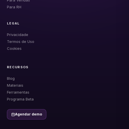
Para Vendas
Para RH
LEGAL
Privacidade
Termos de Uso
Cookies
RECURSOS
Blog
Materiais
Ferramentas
Programa Beta
Agendar demo