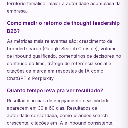
território temático, maior a autoridade acumulada da
empresa.
Como medir o retorno de thought leadership
B2B?
As métricas mais relevantes são: crescimento de
branded search (Google Search Console), volume
de inbound qualificado, comentários de decisores no
conteúdo do time, tráfego de referência social e
citações da marca em respostas de IA como
ChatGPT e Perplexity.
Quanto tempo leva pra ver resultado?
Resultados iniciais de engajamento e visibilidade
aparecem em 30 a 60 dias. Resultados de
autoridade consolidada, como branded search
crescente, citações em IA e inbound consistente,