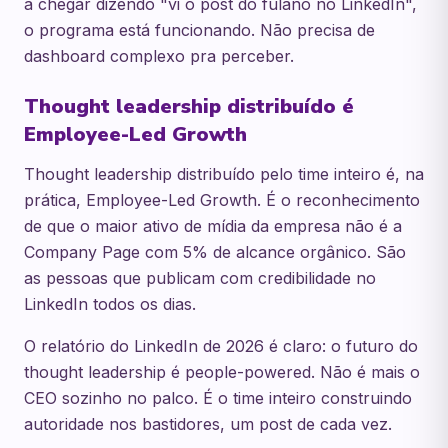
a chegar dizendo "vi o post do fulano no LinkedIn",
o programa está funcionando. Não precisa de
dashboard complexo pra perceber.
Thought leadership distribuído é
Employee-Led Growth
Thought leadership distribuído pelo time inteiro é, na
prática, Employee-Led Growth. É o reconhecimento
de que o maior ativo de mídia da empresa não é a
Company Page com 5% de alcance orgânico. São
as pessoas que publicam com credibilidade no
LinkedIn todos os dias.
O relatório do LinkedIn de 2026 é claro: o futuro do
thought leadership é people-powered. Não é mais o
CEO sozinho no palco. É o time inteiro construindo
autoridade nos bastidores, um post de cada vez.