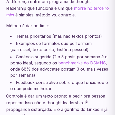
A diferença entre um programa de thought
leadership que funciona e um que
morre no terceiro
mês
é simples: método vs. controle.
Método é dar ao time:
Temas prioritários (mas não textos prontos)
Exemplos de formatos que performam
(carrossel, texto curto, história pessoal)
Cadência sugerida (2 a 3 posts por semana é o
ponto ideal, segundo os
benchmarks do DSMN8
,
onde 68% dos advocates postam 3 ou mais vezes
por semana)
Feedback construtivo sobre o que funcionou e
o que pode melhorar
Controle é dar um texto pronto e pedir pra pessoa
repostar. Isso não é thought leadership. É
propaganda disfarçada. E o algoritmo do LinkedIn já