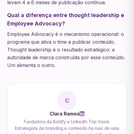
levam 4 a 6 meses de publicação contínua.
Qual a diferença entre thought leadership e
Employee Advocacy?
Employee Advocacy é o mecanismo operacional: o
programa que ativa o time a publicar conteúdo.
Thought leadership é o resultado estratégico: a
autoridade de marca construída por esse conteúdo.
Um alimenta o outro.
C
Clara Ramos
Fundadora da Boldfy e LinkedIn Top Voice.
Estrategista de branding e conteúdo há mais de uma